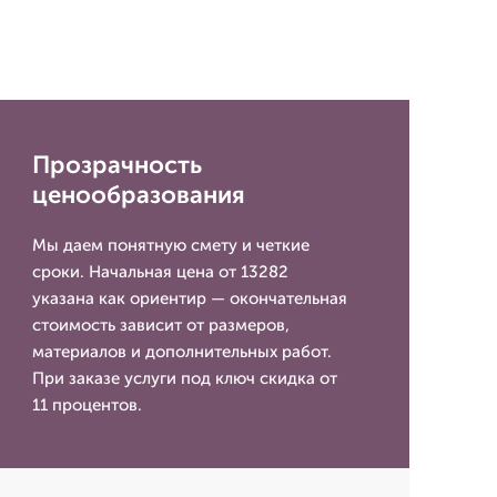
Прозрачность
ценообразования
Мы даем понятную смету и четкие
сроки. Начальная цена от 13282
указана как ориентир — окончательная
стоимость зависит от размеров,
материалов и дополнительных работ.
При заказе услуги под ключ скидка от
11 процентов.