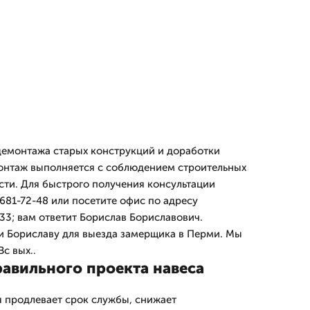
демонтажа старых конструкций и доработки
онтаж выполняется с соблюдением строительных
сти. Для быстрого получения консультации
681-72-48 или посетите офис по адресу
33; вам ответит Борислав Бориславович.
 и Бориславу для выезда замерщика в Перми. Мы
с вых..
авильного проекта навеса
 продлевает срок службы, снижает