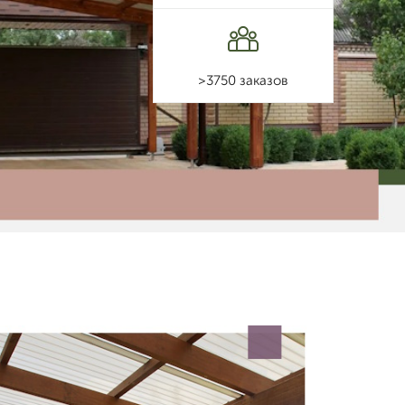
>3750 заказов