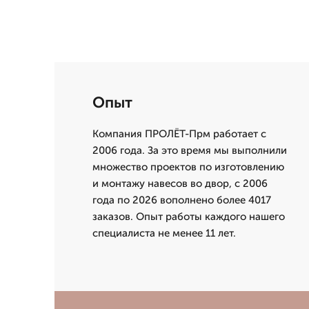
Опыт
Компания ПРОЛЁТ-Прм работает с
2006 года. За это время мы выполнили
множество проектов по изготовлению
и монтажу навесов во двор, с 2006
года по 2026 вополнено более 4017
заказов. Опыт работы каждого нашего
специалиста не менее 11 лет.