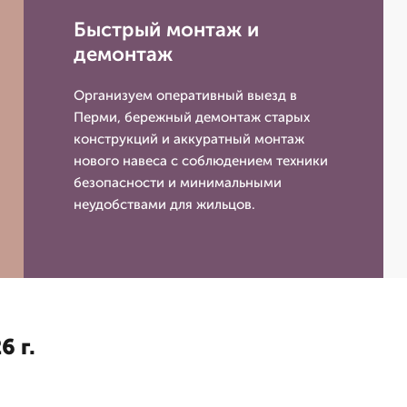
Быстрый монтаж и
демонтаж
Организуем оперативный выезд в
Перми, бережный демонтаж старых
конструкций и аккуратный монтаж
нового навеса с соблюдением техники
безопасности и минимальными
неудобствами для жильцов.
6 г.