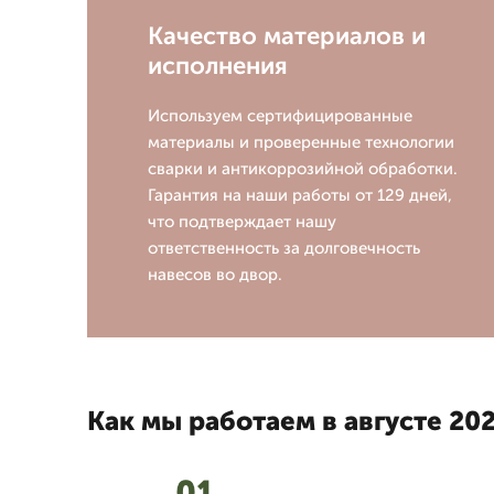
Качество материалов и
исполнения
Используем сертифицированные
материалы и проверенные технологии
сварки и антикоррозийной обработки.
Гарантия на наши работы от 129 дней,
что подтверждает нашу
ответственность за долговечность
навесов во двор.
Как мы работаем в августе 202
01