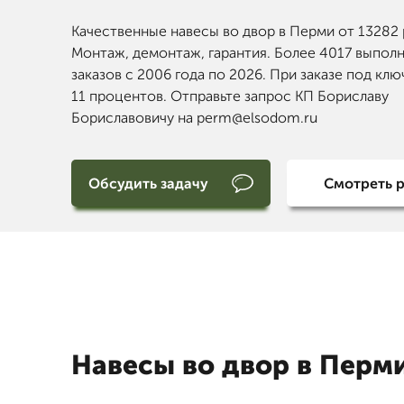
Качественные навесы во двор в Перми от 13282 
Монтаж, демонтаж, гарантия. Более 4017 выпол
заказов с 2006 года по 2026. При заказе под клю
11 процентов. Отправьте запрос КП Бориславу
Бориславовичу на perm@elsodom.ru
Обсудить задачу
Смотреть 
Навесы во двор в Перм