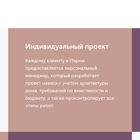
Индивидуальный проект
Каждому клиенту в Перми
предоставляется персональный
менеджер, который разработает
проект навеса с учетом архитектуры
дома, требований по вместимости и
бюджету, а также проконтролирует все
этапы работ.