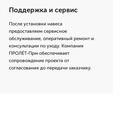
Поддержка и сервис
После установки навеса
предоставляем сервисное
обслуживание, оперативный ремонт и
консультации по уходу. Компания
ПРОЛЁТ-Прм обеспечивает
сопровождение проекта от
согласования до передачи заказчику.