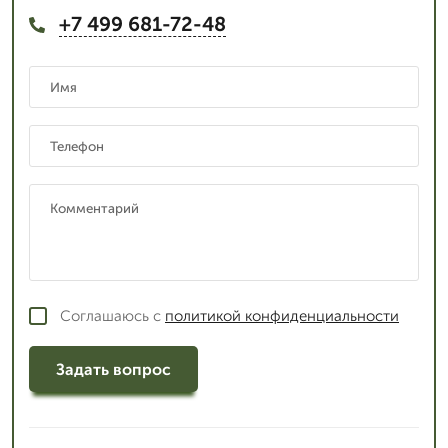
+7 499 681-72-48
Соглашаюсь с
политикой конфиденциальности
Задать вопрос