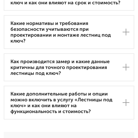
ключ и как они влияют на срок и стоимость?
Какие нормативы и требования
безопасности учитываются при
проектировании и монтаже лестниц под
ключ?
Как производится замер и какие данные
критичны для точного проектирования
лестницы под ключ?
Какие дополнительные работы и опции
можно включить в услугу «Лестницы под
ключ» и как они влияют на
функциональность и стоимость?