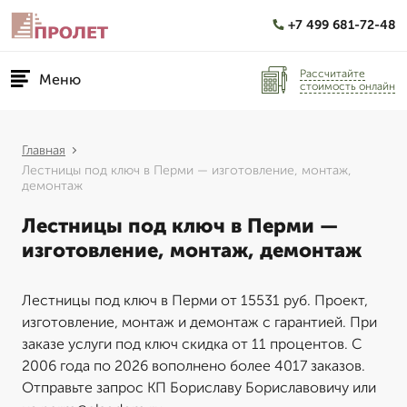
+7 499 681-72-48
Рассчитайте
Меню
стоимость онлайн
Главная
Лестницы под ключ в Перми — изготовление, монтаж,
демонтаж
Лестницы под ключ в Перми —
изготовление, монтаж, демонтаж
Лестницы под ключ в Перми от 15531 руб. Проект,
изготовление, монтаж и демонтаж с гарантией. При
заказе услуги под ключ скидка от 11 процентов. С
2006 года по 2026 вополнено более 4017 заказов.
Отправьте запрос КП Бориславу Бориславовичу или