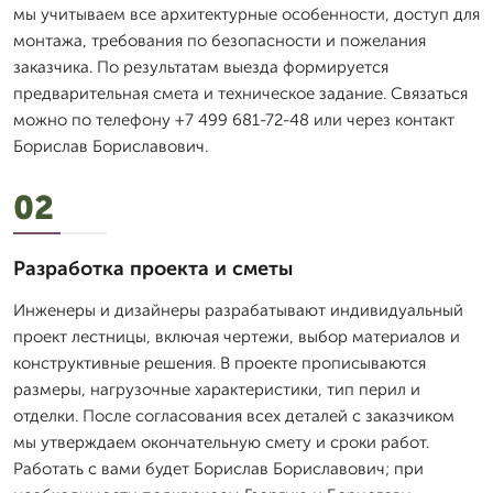
мы учитываем все архитектурные особенности, доступ для
монтажа, требования по безопасности и пожелания
заказчика. По результатам выезда формируется
предварительная смета и техническое задание. Связаться
можно по телефону +7 499 681-72-48 или через контакт
Борислав Бориславович.
02
Разработка проекта и сметы
Инженеры и дизайнеры разрабатывают индивидуальный
проект лестницы, включая чертежи, выбор материалов и
конструктивные решения. В проекте прописываются
размеры, нагрузочные характеристики, тип перил и
отделки. После согласования всех деталей с заказчиком
мы утверждаем окончательную смету и сроки работ.
Работать с вами будет Борислав Бориславович; при