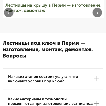
Лестницы на крышу в Перми — изготовление,
монтаж, демонтаж
‹
›
Лестницы под ключ в Перми —
изготовление, монтаж, демонтаж.
Вопросы
Из каких этапов состоит услуга и что
включают условия под ключ?
Какие материалы и технологии
применяются при изготовлении лестниц под