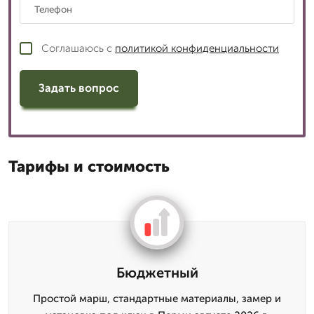
Соглашаюсь с
политикой конфиденциальности
Задать вопрос
Тарифы и стоимость
Бюджетный
Простой марш, стандартные материалы, замер и