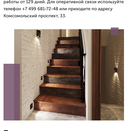
работы от 129 дней. Для оперативной связи используйте
телефон +7 499 681-72-48 или приходите по адресу
Комсомольский проспект, 33.