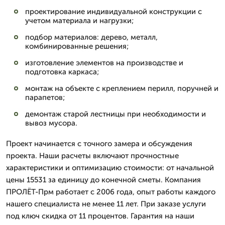
проектирование индивидуальной конструкции с
учетом материала и нагрузки;
подбор материалов: дерево, металл,
комбинированные решения;
изготовление элементов на производстве и
подготовка каркаса;
монтаж на объекте с креплением перилл, поручней и
парапетов;
демонтаж старой лестницы при необходимости и
вывоз мусора.
Проект начинается с точного замера и обсуждения
проекта. Наши расчеты включают прочностные
характеристики и оптимизацию стоимости: от начальной
цены 15531 за единицу до конечной сметы. Компания
ПРОЛЁТ-Прм работает с 2006 года, опыт работы каждого
нашего специалиста не менее 11 лет. При заказе услуги
под ключ скидка от 11 процентов. Гарантия на наши