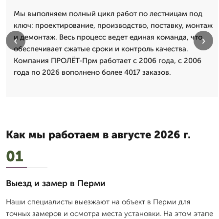
Мы выполняем полный цикл работ по лестницам под
ключ: проектирование, производство, поставку, монтаж
и демонтаж. Весь процесс ведет единая команда, что
‹
›
обеспечивает сжатые сроки и контроль качества.
Компания ПРОЛЁТ-Прм работает с 2006 года, с 2006
года по 2026 вополнено более 4017 заказов.
Как мы работаем в августе 2026 г.
01
Выезд и замер в Перми
Наши специалисты выезжают на объект в Перми для
точных замеров и осмотра места установки. На этом этапе