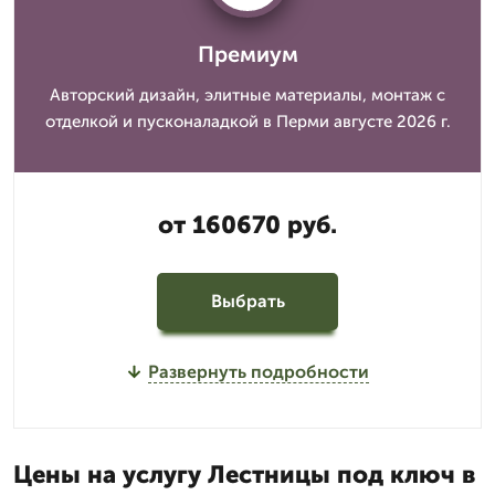
Премиум
Авторский дизайн, элитные материалы, монтаж с
отделкой и пусконаладкой в Перми августе 2026 г.
от 160670 руб.
Выбрать
Развернуть подробности
Цены на услугу Лестницы под ключ в