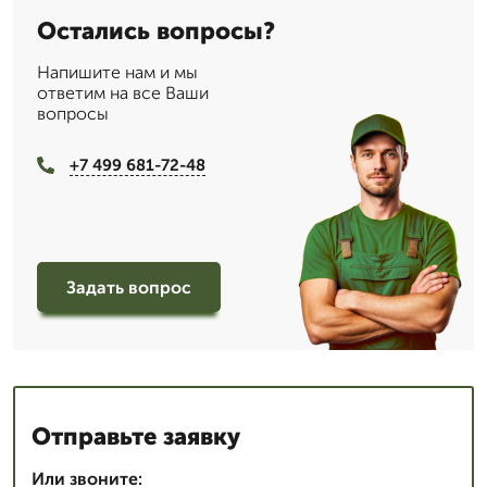
Остались вопросы?
Напишите нам и мы
ответим на все Ваши
вопросы
+7 499 681-72-48
Задать вопрос
Отправьте заявку
Или звоните: