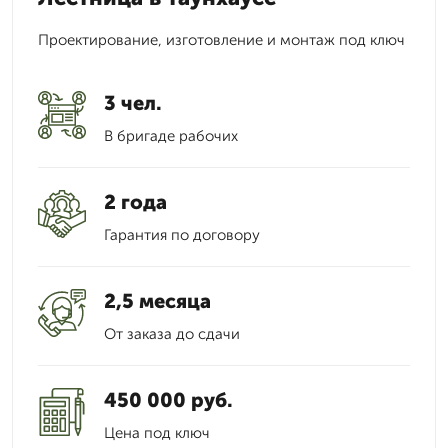
Проектирование, изготовление и монтаж под ключ
3 чел.
В бригаде рабочих
2 года
Гарантия по договору
2,5 месяца
От заказа до сдачи
450 000 руб.
Цена под ключ