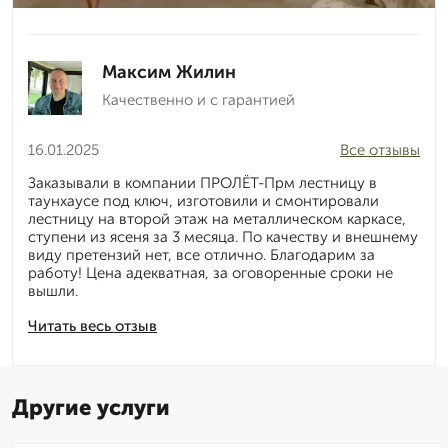
Максим Жилин
Качественно и с гарантией
16.01.2025
Все отзывы
Заказывали в компании ПРОЛЁТ-Прм лестницу в
таунхаусе под ключ, изготовили и смонтировали
лестницу на второй этаж на металлическом каркасе,
ступени из ясеня за 3 месяца. По качеству и внешнему
виду претензий нет, все отлично. Благодарим за
работу! Цена адекватная, за оговоренные сроки не
вышли.
Читать весь отзыв
Другие услуги