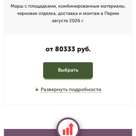
Марш с площадками, комбинированные материалы,
черновая отделка, доставка и монтаж в Перми
августе 2026 г.
от 80333 руб.
Выбрать
Развернуть подробности