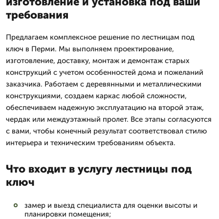
изготовление и установка под ваши
требования
Предлагаем комплексное решение по лестницам под
ключ в Перми. Мы выполняем проектирование,
изготовление, доставку, монтаж и демонтаж старых
конструкций с учетом особенностей дома и пожеланий
заказчика. Работаем с деревянными и металлическими
конструкциями, создаем каркас любой сложности,
обеспечиваем надежную эксплуатацию на второй этаж,
чердак или междуэтажный пролет. Все этапы согласуются
с вами, чтобы конечный результат соответствовал стилю
интерьера и техническим требованиям объекта.
Что входит в услугу лестницы под
ключ
замер и выезд специалиста для оценки высоты и
планировки помещения;