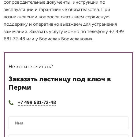
сопроводительные документы, инструкции по
эксплуатации и гарантийные обязательства. При
возникновении вопросов оказываем сервисную
поддержку и оперативно выезжаем для устранения
замечаний. Заказать услугу можно по телефону +7 499
681-72-48 или у Борислав Бориславович.
Не хотите считать?
Заказать лестницу под ключ в
Перми
+7 499 681-72-48