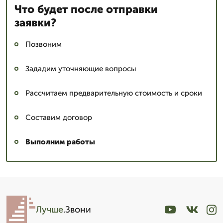
Что будет после отправки
заявки?
Позвоним
Зададим уточняющие вопросы
Рассчитаем предварительную стоимость и сроки
Составим договор
Выполним работы
Лучше
.Звони