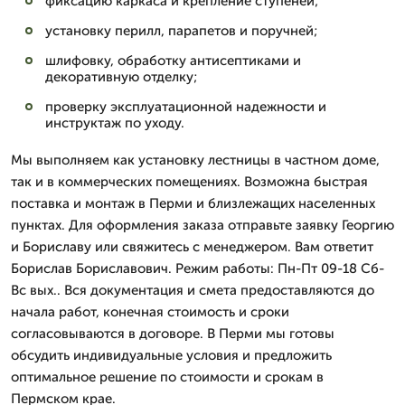
фиксацию каркаса и крепление ступеней;
установку перилл, парапетов и поручней;
шлифовку, обработку антисептиками и
декоративную отделку;
проверку эксплуатационной надежности и
инструктаж по уходу.
Мы выполняем как установку лестницы в частном доме,
так и в коммерческих помещениях. Возможна быстрая
поставка и монтаж в Перми и близлежащих населенных
пунктах. Для оформления заказа отправьте заявку Георгию
и Бориславу или свяжитесь с менеджером. Вам ответит
Борислав Бориславович. Режим работы: Пн-Пт 09-18 Сб-
Вс вых.. Вся документация и смета предоставляются до
начала работ, конечная стоимость и сроки
согласовываются в договоре. В Перми мы готовы
обсудить индивидуальные условия и предложить
оптимальное решение по стоимости и срокам в
Пермском крае.