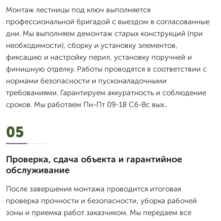
Монтаж лестницы под ключ выполняется
профессиональной бригадой с выездом в согласованные
дни. Мы выполняем демонтаж старых конструкций (при
необходимости), сборку и установку элементов,
фиксацию и настройку перил, установку поручней и
финишную отделку. Работы проводятся в соответствии с
нормами безопасности и пусконаладочными
требованиями. Гарантируем аккуратность и соблюдение
сроков. Мы работаем Пн-Пт 09-18 Сб-Вс вых..
05
Проверка, сдача объекта и гарантийное
обслуживание
После завершения монтажа проводится итоговая
проверка прочности и безопасности, уборка рабочей
зоны и приемка работ заказчиком. Мы передаем все