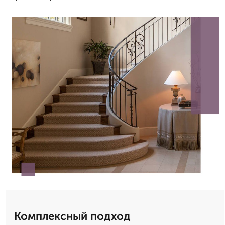
Комплексный подход