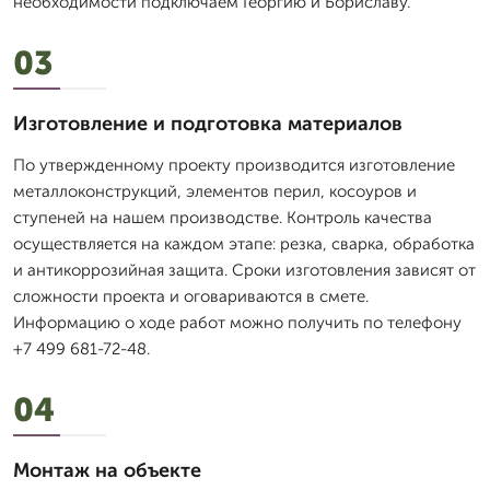
необходимости подключаем Георгию и Бориславу.
03
Изготовление и подготовка материалов
По утвержденному проекту производится изготовление
металлоконструкций, элементов перил, косоуров и
ступеней на нашем производстве. Контроль качества
осуществляется на каждом этапе: резка, сварка, обработка
и антикоррозийная защита. Сроки изготовления зависят от
сложности проекта и оговариваются в смете.
Информацию о ходе работ можно получить по телефону
+7 499 681-72-48.
04
Монтаж на объекте