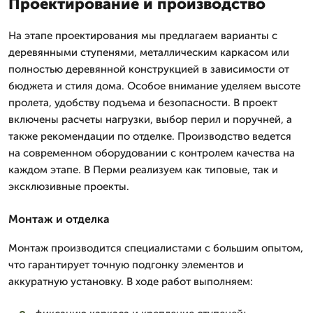
Проектирование и производство
На этапе проектирования мы предлагаем варианты с
деревянными ступенями, металлическим каркасом или
полностью деревянной конструкцией в зависимости от
бюджета и стиля дома. Особое внимание уделяем высоте
пролета, удобству подъема и безопасности. В проект
включены расчеты нагрузки, выбор перил и поручней, а
также рекомендации по отделке. Производство ведется
на современном оборудовании с контролем качества на
каждом этапе. В Перми реализуем как типовые, так и
эксклюзивные проекты.
Монтаж и отделка
Монтаж производится специалистами с большим опытом,
что гарантирует точную подгонку элементов и
аккуратную установку. В ходе работ выполняем: