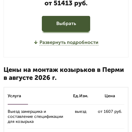
от 51413 руб.
Выбрать
Развернуть подробности
Цены на монтаж козырьков в Перми
в августе 2026 г.
Услуга
Ед.Изм.
Цена
Выезд замерщика и
выезд
от 1607 руб.
составление спецификации
для козырька