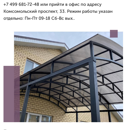
+7 499 681-72-48 или прийти в офис по адресу
Комсомольский проспект, 33. Режим работы указан
отдельно: Пн-Пт 09-18 Сб-Вс вых..