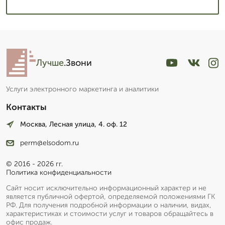
Лучше
.Звони
Услуги электронного маркетинга и аналитики
Контакты
Москва, Лесная улица, 4. оф. 12
perm@elsodom.ru
© 2016 - 2026 гг.
Политика конфиденциальности
Сайт носит исключительно информационный характер и не
является публичной офертой, определяемой положениями ГК
РФ. Для получения подробной информации о наличии, видах,
характеристиках и стоимости услуг и товаров обращайтесь в
офис продаж.