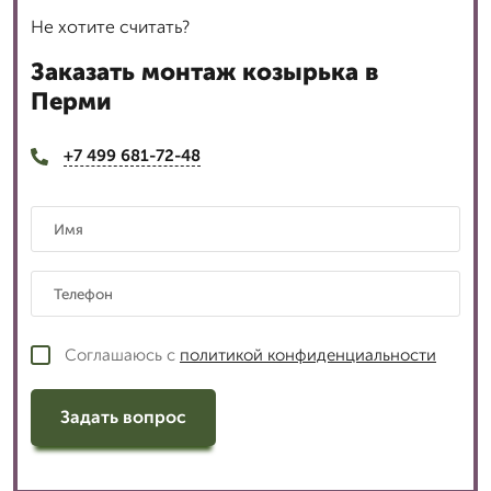
Не хотите считать?
Заказать монтаж козырька в
Перми
+7 499 681-72-48
Соглашаюсь с
политикой конфиденциальности
Задать вопрос