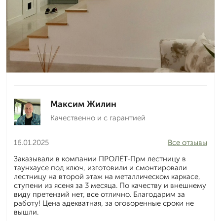
Максим Жилин
Качественно и с гарантией
16.01.2025
Все отзывы
Заказывали в компании ПРОЛЁТ-Прм лестницу в
таунхаусе под ключ, изготовили и смонтировали
лестницу на второй этаж на металлическом каркасе,
ступени из ясеня за 3 месяца. По качеству и внешнему
виду претензий нет, все отлично. Благодарим за
работу! Цена адекватная, за оговоренные сроки не
вышли.