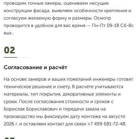
проводим точные замеры, оцениваем несущие
конструкции фасада, выявляем особенности крепления и
согласуем желаемую форму и размеры. Осмотр
проводится в удобное для вас время — Пн-Пт 09-18 Сб-Вс
вых..
02
Согласование и расчёт
На основе замеров и ваших пожеланий инженеры готовят
техническое решение и смету. В расчёте учитываются
материалы, тип покрытия, декоративные элементы и
сроки. После согласования стоимости и сроков с
Борислав Бориславович и передачи заказа на
производство мы фиксируем дату монтажа на августе
2026 г. и оставляем контакт для связи +7 499 681-72-48.