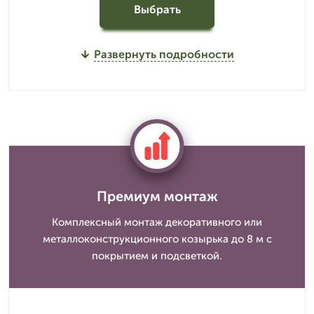
Выбрать
Развернуть подробности
Премиум монтаж
Комплексный монтаж декоративного или
металлоконструкционного козырька до 8 м с
покрытием и подсветкой.