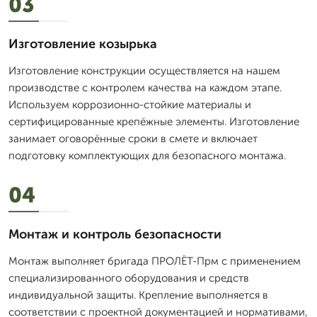
03
Изготовление козырька
Изготовление конструкции осуществляется на нашем
производстве с контролем качества на каждом этапе.
Используем коррозионно-стойкие материалы и
сертифицированные крепёжные элементы. Изготовление
занимает оговорённые сроки в смете и включает
подготовку комплектующих для безопасного монтажа.
04
Монтаж и контроль безопасности
Монтаж выполняет бригада ПРОЛЁТ-Прм с применением
специализированного оборудования и средств
индивидуальной защиты. Крепление выполняется в
соответствии с проектной документацией и нормативами,