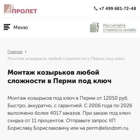
+7 499 681-72-48
Рассчитайте
Меню
стоимость онлайн
Главная
Монтаж козырьков любой сложности в Перми под ключ
Монтаж козырьков любой
сложности в Перми под ключ
Монтаж козырьков под ключ в Перми от 12050 руб.
Быстро, аккуратно, с гарантией. С 2006 года по 2026
выполнено более 4017 заказов. При заказе под ключ
скидка от 11 процентов. Отправьте запрос КП
Бориславу Бориславовичу или на perm@elsodom.ru.