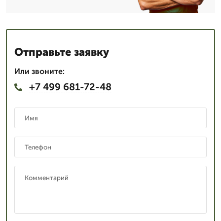
Отправьте заявку
Или звоните:
+7 499 681-72-48