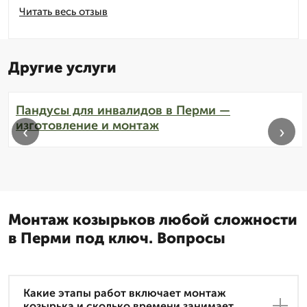
Читать весь отзыв
Другие услуги
Пандусы для инвалидов в Перми —
изготовление и монтаж
‹
›
Монтаж козырьков любой сложности
в Перми под ключ. Вопросы
Какие этапы работ включает монтаж
козырька и сколько времени занимает