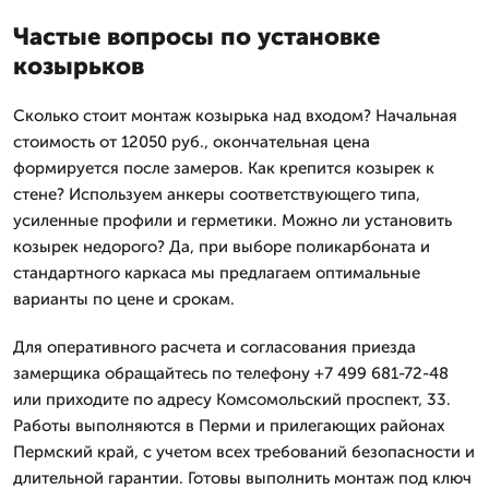
Частые вопросы по установке
козырьков
Сколько стоит монтаж козырька над входом? Начальная
стоимость от 12050 руб., окончательная цена
формируется после замеров. Как крепится козырек к
стене? Используем анкеры соответствующего типа,
усиленные профили и герметики. Можно ли установить
козырек недорого? Да, при выборе поликарбоната и
стандартного каркаса мы предлагаем оптимальные
варианты по цене и срокам.
Для оперативного расчета и согласования приезда
замерщика обращайтесь по телефону +7 499 681-72-48
или приходите по адресу Комсомольский проспект, 33.
Работы выполняются в Перми и прилегающих районах
Пермский край, с учетом всех требований безопасности и
длительной гарантии. Готовы выполнить монтаж под ключ