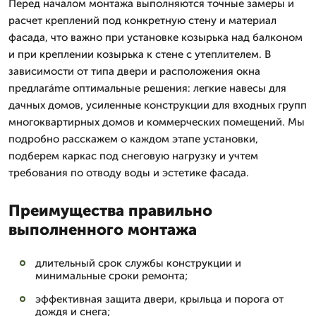
Перед началом монтажа выполняются точные замеры и
расчет креплений под конкретную стену и материал
фасада, что важно при установке козырька над балконом
и при креплении козырька к стене с утеплителем. В
зависимости от типа двери и расположения окна
предлагáme оптимальные решения: легкие навесы для
дачных домов, усиленные конструкции для входных групп
многоквартирных домов и коммерческих помещений. Мы
подробно расскажем о каждом этапе установки,
подберем каркас под снеговую нагрузку и учтем
требования по отводу воды и эстетике фасада.
Преимущества правильно
выполненного монтажа
длительный срок службы конструкции и
минимальные сроки ремонта;
эффективная защита двери, крыльца и порога от
дождя и снега;