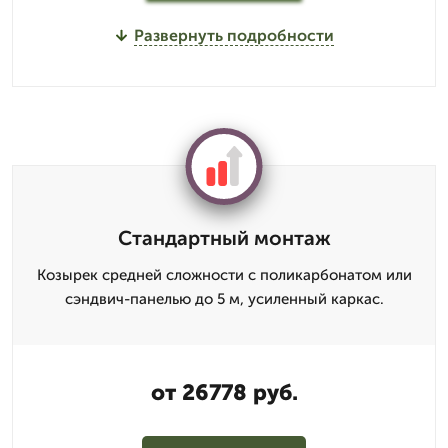
Развернуть подробности
Стандартный монтаж
Козырек средней сложности с поликарбонатом или
сэндвич-панелью до 5 м, усиленный каркас.
от 26778 руб.