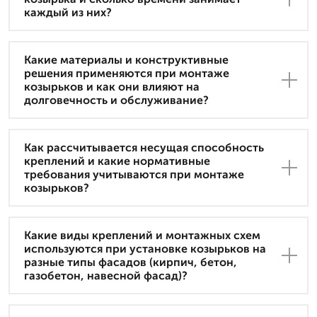
каждый из них?
Какие материалы и конструктивные
решения применяются при монтаже
козырьков и как они влияют на
долговечность и обслуживание?
Как рассчитывается несущая способность
креплений и какие нормативные
требования учитываются при монтаже
козырьков?
Какие виды креплений и монтажных схем
используются при установке козырьков на
разные типы фасадов (кирпич, бетон,
газобетон, навесной фасад)?