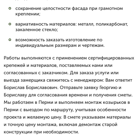
сохранение целостности фасада при грамотном
креплении;
вариативность материалов: металл, поликарбонат,
закаленное стекло;
возможность заказать изготовление по
индивидуальным размерам и чертежам.
Работы выполняются с применением сертифицированных
крепежей и материалов, поставляемых нами или
согласованных с заказчиком. Для заказа услуги или
выезда замерщика свяжитесь с менеджером: Вам ответит
Борислав Бориславович. Отправьте заявку Георгию и
Бориславу для согласования времени и получения сметы.
Мы работаем в Перми и выполняем монтаж козырьков в
Перми с выездом по маршруту, учитывая особенности
проекта и желаемую цену. В смете указываем материалы
и точную цену монтажа, включая демонтаж старой
конструкции при необходимости.