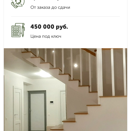
От заказа до сдачи
450 000 руб.
Цена под ключ