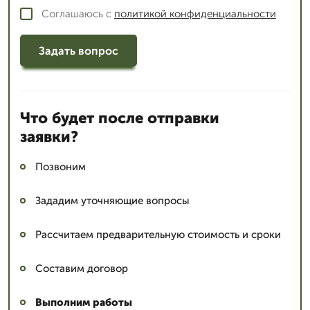
Соглашаюсь с
политикой конфиденциальности
Задать вопрос
Что будет после отправки
заявки?
Позвоним
Зададим уточняющие вопросы
Рассчитаем предварительную стоимость и сроки
Составим договор
Выполним работы