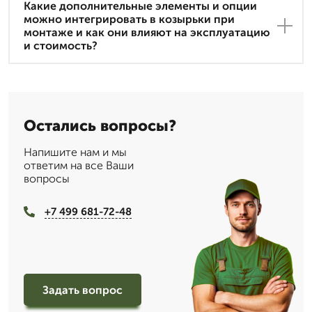
Какие дополнительные элементы и опции
можно интегрировать в козырьки при
монтаже и как они влияют на эксплуатацию
и стоимость?
Остались вопросы?
Напишите нам и мы
ответим на все Ваши
вопросы
+7 499 681-72-48
Задать вопрос