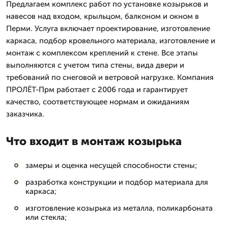
Предлагаем комплекс работ по установке козырьков и
навесов над входом, крыльцом, балконом и окном в
Перми. Услуга включает проектирование, изготовление
каркаса, подбор кровельного материала, изготовление и
монтаж с комплексом креплений к стене. Все этапы
выполняются с учетом типа стены, вида двери и
требований по снеговой и ветровой нагрузке. Компания
ПРОЛЁТ-Прм работает с 2006 года и гарантирует
качество, соответствующее нормам и ожиданиям
заказчика.
Что входит в монтаж козырька
замеры и оценка несущей способности стены;
разработка конструкции и подбор материала для
каркаса;
изготовление козырька из металла, поликарбоната
или стекла;