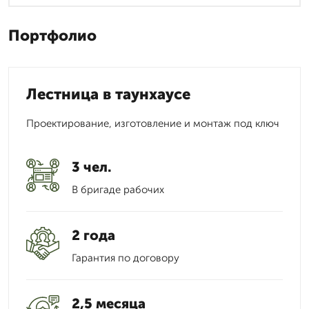
Портфолио
Лестница в таунхаусе
Проектирование, изготовление и монтаж под ключ
3 чел.
В бригаде рабочих
2 года
Гарантия по договору
2,5 месяца