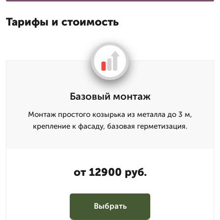
Тарифы и стоимость
Базовый монтаж
Монтаж простого козырька из металла до 3 м,
крепление к фасаду, базовая герметизация.
от 12900 руб.
Выбрать