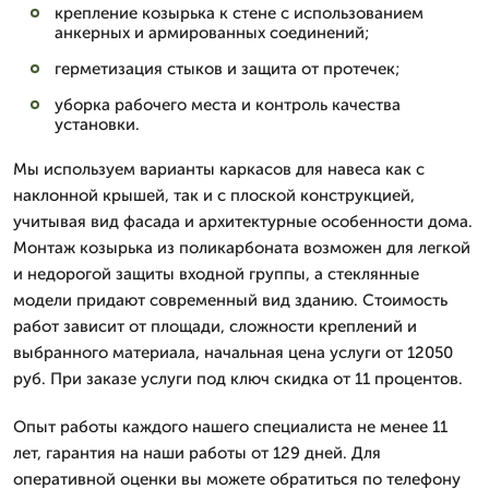
крепление козырька к стене с использованием
анкерных и армированных соединений;
герметизация стыков и защита от протечек;
уборка рабочего места и контроль качества
установки.
Мы используем варианты каркасов для навеса как с
наклонной крышей, так и с плоской конструкцией,
учитывая вид фасада и архитектурные особенности дома.
Монтаж козырька из поликарбоната возможен для легкой
и недорогой защиты входной группы, а стеклянные
модели придают современный вид зданию. Стоимость
работ зависит от площади, сложности креплений и
выбранного материала, начальная цена услуги от 12050
руб. При заказе услуги под ключ скидка от 11 процентов.
Опыт работы каждого нашего специалиста не менее 11
лет, гарантия на наши работы от 129 дней. Для
оперативной оценки вы можете обратиться по телефону