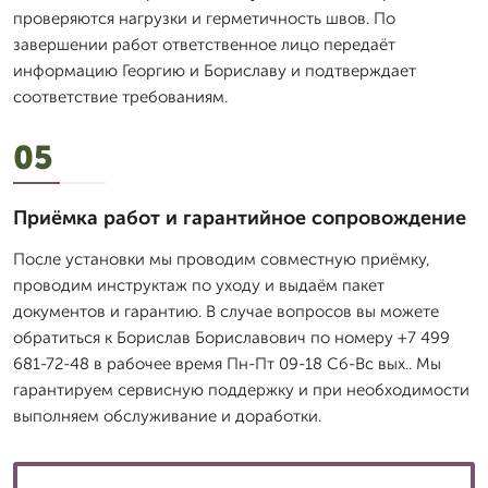
проверяются нагрузки и герметичность швов. По
завершении работ ответственное лицо передаёт
информацию Георгию и Бориславу и подтверждает
соответствие требованиям.
05
Приёмка работ и гарантийное сопровождение
После установки мы проводим совместную приёмку,
проводим инструктаж по уходу и выдаём пакет
документов и гарантию. В случае вопросов вы можете
обратиться к Борислав Бориславович по номеру +7 499
681-72-48 в рабочее время Пн-Пт 09-18 Сб-Вс вых.. Мы
гарантируем сервисную поддержку и при необходимости
выполняем обслуживание и доработки.