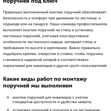
поручней под ключ
Правильно выполненный монтаж поручней обеспечивает
безопасность и комфорт при движении по лестнице, в
подъезде или на пандусе. Наша команда профессионалов
выполняет монтаж поручней на стену и установку
настенных поручней, учитывая конструктивные
особенности лестничного марша, материал стены и
требования по высоте и креплению. Важно правильно
подобрать крепеж, отверстия и стойки, чтобы поручень
становился надежной опорой и соответствовал
нормативам для инвалидов и других групп пользователей.
Какие виды работ по монтажу
поручней мы выполняем
монтаж поручней для инвалидов с учетом
стандартов доступности и удобства захвата;
установка поручней в подъезде и на лестничном