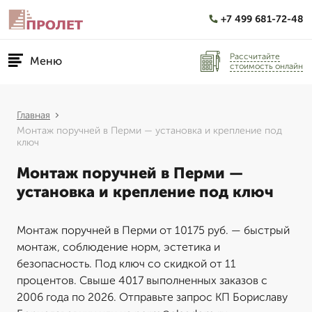
+7 499 681-72-48
Рассчитайте
Меню
стоимость онлайн
Главная
Монтаж поручней в Перми — установка и крепление под
ключ
Монтаж поручней в Перми —
установка и крепление под ключ
Монтаж поручней в Перми от 10175 руб. — быстрый
монтаж, соблюдение норм, эстетика и
безопасность. Под ключ со скидкой от 11
процентов. Свыше 4017 выполненных заказов с
2006 года по 2026. Отправьте запрос КП Бориславу