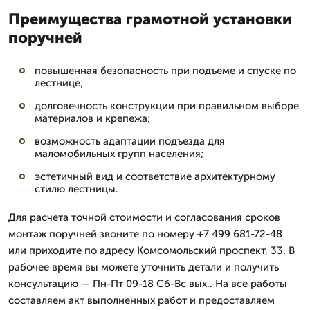
Преимущества грамотной установки
поручней
повышенная безопасность при подъеме и спуске по
лестнице;
долговечность конструкции при правильном выборе
материалов и крепежа;
возможность адаптации подъезда для
маломобильных групп населения;
эстетичный вид и соответствие архитектурному
стилю лестницы.
Для расчета точной стоимости и согласования сроков
монтаж поручней звоните по номеру +7 499 681-72-48
или приходите по адресу Комсомольский проспект, 33. В
рабочее время вы можете уточнить детали и получить
консультацию — Пн-Пт 09-18 Сб-Вс вых.. На все работы
составляем акт выполненных работ и предоставляем