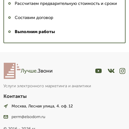
Рассчитаем предварительную стоимость и сроки
Составим договор
Выполним работы
Лучше
.Звони
Услуги электронного маркетинга и аналитики
Контакты
Москва, Лесная улица, 4. оф. 12
perm@elsodom.ru
© 2016 - 2026 гг.