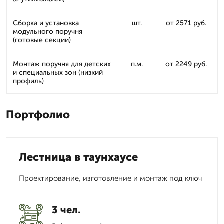
Сборка и установка
шт.
от 2571 руб.
модульного поручня
(готовые секции)
Монтаж поручня для детских
п.м.
от 2249 руб.
и специальных зон (низкий
профиль)
Портфолио
Лестница в таунхаусе
Проектирование, изготовление и монтаж под ключ
3 чел.