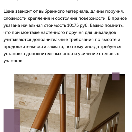
Цена зависит от выбранного материала, длины поручня,
сложности крепления и состояния поверхности. В прайсе
указана начальная стоимость 10175 руб. Важно помнить,
что при монтаже настенного поручня для инвалидов
учитываются дополнительные требования по высоте и
продолжительности захвата, поэтому иногда требуется
установка дополнительных опор и усиление стеновых
участков.