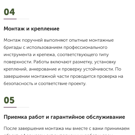
04
Монтаж и крепление
Монтаж поручней выполняют опытные монтажные
бригады с использованием профессионального
инструмента и крепежа, соответствующего типу
поверхности. Работы включают разметку, установку
креплений, анкерование и проверку устойчивости. По
завершении монтажной части проводится проверка на
безопасность и соответствие проекту.
05
Приемка работ и гарантийное обслуживание
После завершения монтажа мы вместе с вами принимаем