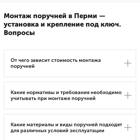
Монтаж поручней в Перми —
установка и крепление под ключ.
Вопросы
От чего зависит стоимость монтажа
поручней
Какие нормативы и требования необходимо
учитывать при монтаже поручней
Какие материалы и виды поручней подходят
для различных условий эксплуатации