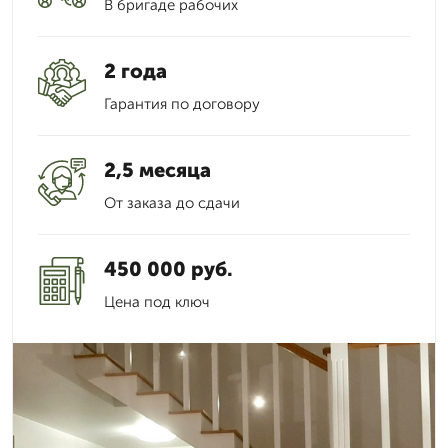
В бригаде рабочих
2 года
Гарантия по договору
2,5 месяца
От заказа до сдачи
450 000 руб.
Цена под ключ