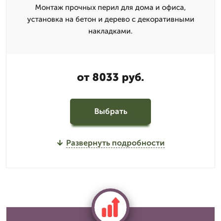
Монтаж прочных перил для дома и офиса,
установка на бетон и дерево с декоративными
накладками.
от 8033 руб.
Выбрать
Развернуть подробности