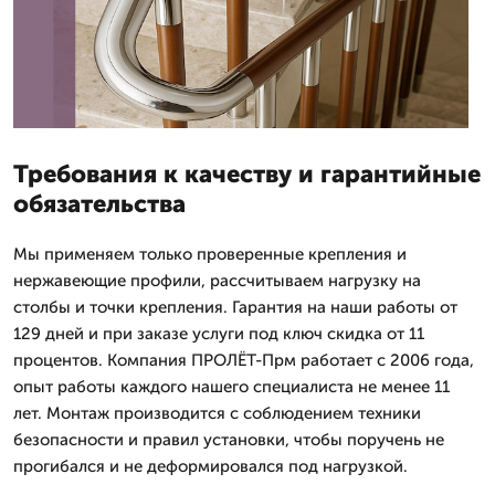
Требования к качеству и гарантийные
обязательства
Мы применяем только проверенные крепления и
нержавеющие профили, рассчитываем нагрузку на
столбы и точки крепления. Гарантия на наши работы от
129 дней и при заказе услуги под ключ скидка от 11
процентов. Компания ПРОЛЁТ-Прм работает с 2006 года,
опыт работы каждого нашего специалиста не менее 11
лет. Монтаж производится с соблюдением техники
безопасности и правил установки, чтобы поручень не
прогибался и не деформировался под нагрузкой.