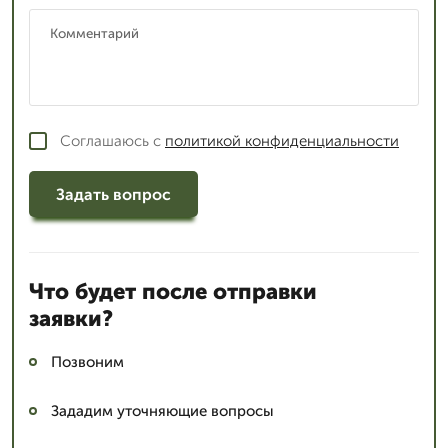
Соглашаюсь с
политикой конфиденциальности
Задать вопрос
Что будет после отправки
заявки?
Позвоним
Зададим уточняющие вопросы