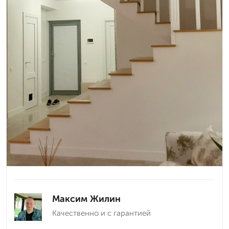
Максим Жилин
Качественно и с гарантией