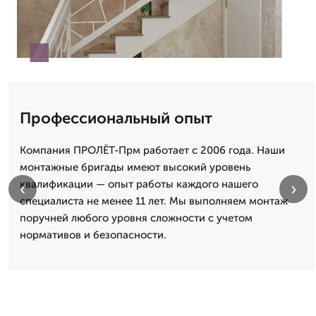
Профессиональный опыт
Компания ПРОЛЁТ-Прм работает с 2006 года. Наши
монтажные бригады имеют высокий уровень
квалификации — опыт работы каждого нашего
‹
›
специалиста не менее 11 лет. Мы выполняем монтаж
поручней любого уровня сложности с учетом
нормативов и безопасности.