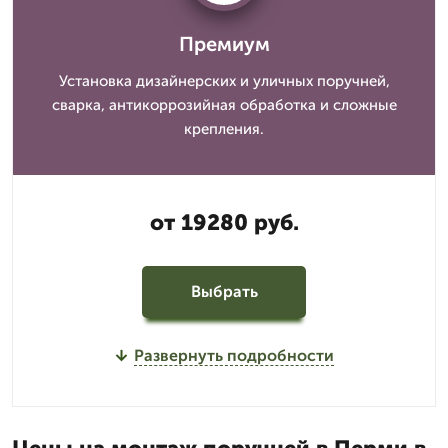
Премиум
Установка дизайнерских и уличных поручней,
сварка, антикоррозийная обработка и сложные
крепления.
от 19280 руб.
Выбрать
Развернуть подробности