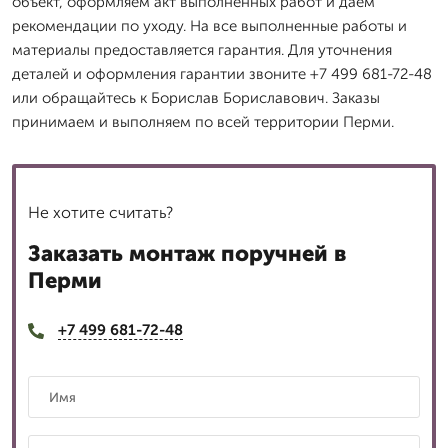
объект, оформляем акт выполненных работ и даем
рекомендации по уходу. На все выполненные работы и
материалы предоставляется гарантия. Для уточнения
деталей и оформления гарантии звоните +7 499 681-72-48
или обращайтесь к Борислав Бориславович. Заказы
принимаем и выполняем по всей территории Перми.
Не хотите считать?
Заказать монтаж поручней в
Перми
+7 499 681-72-48