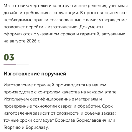
Мы готовим чертежи и конструктивные решения, учитывая
дизайн и требования эксплуатации. В проект вносятся все
необходимые правки согласованные с вами; утверждение
позволяет перейти к изготовлению. Документы
оформляются с указанием сроков и гарантий, актуальных
на августе 2026 г.
03
Изготовление поручней
Изготовление поручней производится на нашем
производстве с контролем качества на каждом этапе.
Используем сертифицированные материалы и
проверенные технологии сварки и обработки. Срок
изготовления зависит от сложности и объема заказа;
точные сроки согласует Борислав Бориславович или
Георгию и Бориславу.