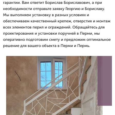
гарантии. Вам ответит Борислав Бориславович, а при
необходимости отправьте заявку Георгию и Бориславу.
Мы выполняем установку в разных условиях и
обеспечиваем качественный крепеж, отверстия и монтаж
всех элементов перил и ограждений. Обращайтесь для
проектирования и установки поручней в Перми, мы
оперативно подготовим смету и предложим оптимальное
решение для вашего объекта в Перми и Пермь.