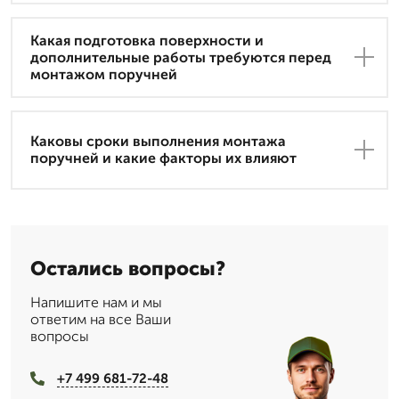
Какая подготовка поверхности и
дополнительные работы требуются перед
монтажом поручней
Каковы сроки выполнения монтажа
поручней и какие факторы их влияют
Остались вопросы?
Напишите нам и мы
ответим на все Ваши
вопросы
+7 499 681-72-48