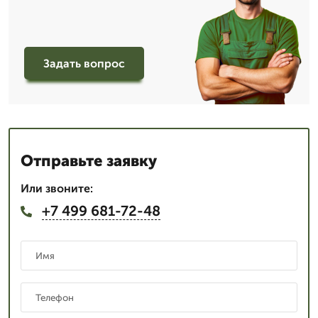
Задать вопрос
Отправьте заявку
Или звоните:
+7 499 681-72-48