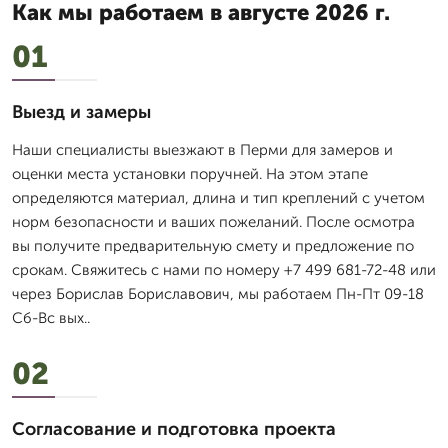
Как мы работаем в августе 2026 г.
01
Выезд и замеры
Наши специалисты выезжают в Перми для замеров и
оценки места установки поручней. На этом этапе
определяются материал, длина и тип креплений с учетом
норм безопасности и ваших пожеланий. После осмотра
вы получите предварительную смету и предложение по
срокам. Свяжитесь с нами по номеру +7 499 681-72-48 или
через Борислав Бориславович, мы работаем Пн-Пт 09-18
Сб-Вс вых..
02
Согласование и подготовка проекта