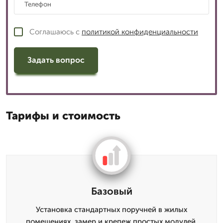
Соглашаюсь с
политикой конфиденциальности
Задать вопрос
Тарифы и стоимость
Базовый
Установка стандартных поручней в жилых
помещениях, замер и крепеж простых модулей.