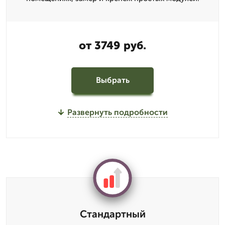
от 3749 руб.
Выбрать
Развернуть подробности
Стандартный