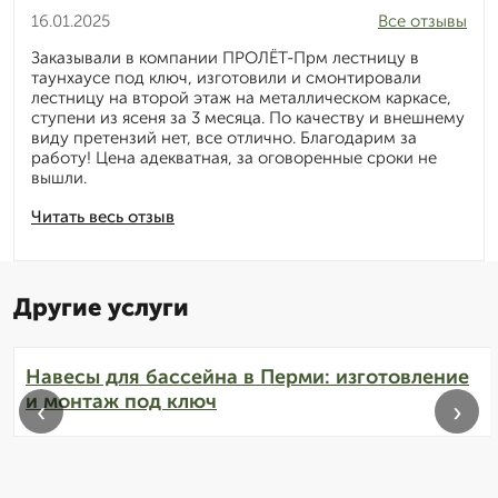
16.01.2025
Все отзывы
Заказывали в компании ПРОЛЁТ-Прм лестницу в
таунхаусе под ключ, изготовили и смонтировали
лестницу на второй этаж на металлическом каркасе,
ступени из ясеня за 3 месяца. По качеству и внешнему
виду претензий нет, все отлично. Благодарим за
работу! Цена адекватная, за оговоренные сроки не
вышли.
Читать весь отзыв
Другие услуги
Навесы для бассейна в Перми: изготовление
и монтаж под ключ
‹
›