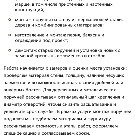
марше, в том числе пристенных и настенных
конструкций;
монтаж поручня на стену из нержавеющей стали,
дерева и комбинированных материалов;
изготовление и монтаж перил, балясин и
ограждений под проект;
демонтаж старых поручней и установка новых с
заменой крепежных элементов и столбов.
Работа начинается с замеров и оценки места установки:
проверяем материал стены, толщину, наличие несущих
элементов и возможность использования дюбелей или
анкерных болтов. Для деревянных и металлических
поручней рассчитываем оптимальный шаг крепления и
диаметр отверстий, чтобы снизить расшатывание и
увеличить срок службы. В рамках услуги монтаж поручней
под ключ мы подбираем материалы и фурнитуру,
рассчитываем стоимость и этапы работ, оформляем
спецификацию и согласовываем сроки.