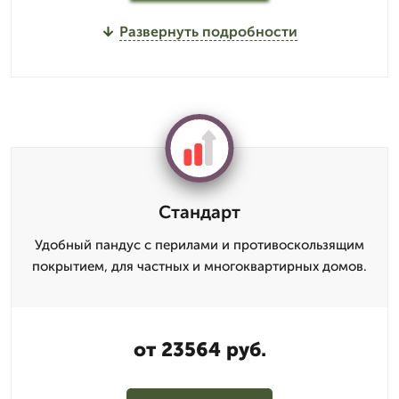
Развернуть подробности
Стандарт
Удобный пандус с перилами и противоскользящим
покрытием, для частных и многоквартирных домов.
от 23564 руб.