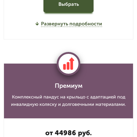
Выбрать
Развернуть подробности
Премиум
Комплексный пандус на крыльцо с адаптацией под
инвалидную коляску и долговечными материалами.
от 44986 руб.