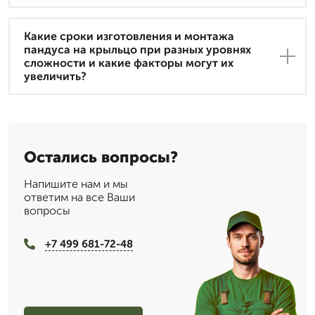
Какие сроки изготовления и монтажа
пандуса на крыльцо при разных уровнях
сложности и какие факторы могут их
увеличить?
Остались вопросы?
Напишите нам и мы
ответим на все Ваши
вопросы
+7 499 681-72-48