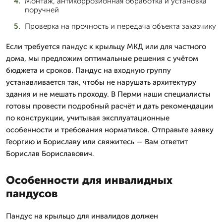
Монтаж, антикоррозионная обработка и установка
поручней
Проверка на прочность и передача объекта заказчику
Если требуется пандус к крыльцу МКД или для частного
дома, мы предложим оптимальные решения с учётом
бюджета и сроков. Пандус на входную группу
устанавливается так, чтобы не нарушать архитектуру
здания и не мешать проходу. В Перми наши специалисты
готовы провести подробный расчёт и дать рекомендации
по конструкции, учитывая эксплуатационные
особенности и требования нормативов. Отправьте заявку
Георгию и Бориславу или свяжитесь — Вам ответит
Борислав Бориславович.
Особенности для инвалидных
пандусов
Пандус на крыльцо для инвалидов должен