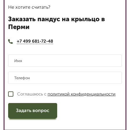
Не хотите считать?
Заказать пандус на крыльцо в
Перми
+7 499 681-72-48
Соглашаюсь с
политикой конфиденциальности
Задать вопрос