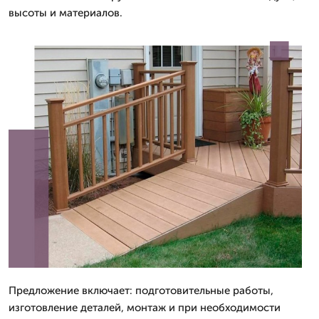
высоты и материалов.
Предложение включает: подготовительные работы,
изготовление деталей, монтаж и при необходимости