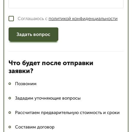
Соглашаюсь с
политикой конфиденциальности
Задать вопрос
Что будет после отправки
заявки?
Позвоним
Зададим уточняющие вопросы
Рассчитаем предварительную стоимость и сроки
Составим договор