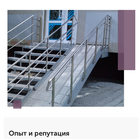
Опыт и репутация