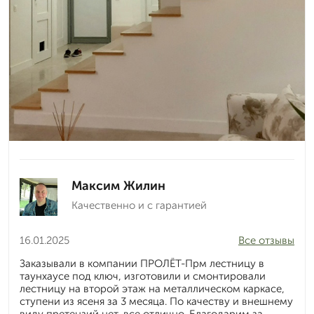
Максим Жилин
Качественно и с гарантией
16.01.2025
Все отзывы
Заказывали в компании ПРОЛЁТ-Прм лестницу в
таунхаусе под ключ, изготовили и смонтировали
лестницу на второй этаж на металлическом каркасе,
ступени из ясеня за 3 месяца. По качеству и внешнему
виду претензий нет, все отлично. Благодарим за