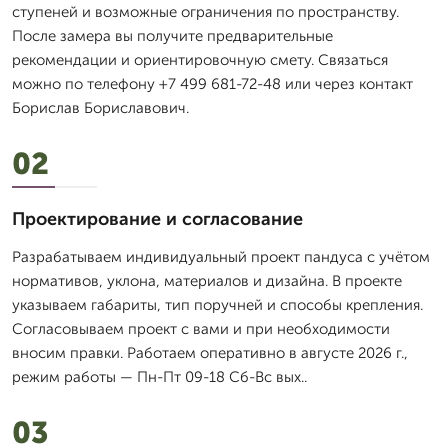
ступеней и возможные ограничения по пространству.
После замера вы получите предварительные
рекомендации и ориентировочную смету. Связаться
можно по телефону +7 499 681-72-48 или через контакт
Борислав Бориславович.
02
Проектирование и согласование
Разрабатываем индивидуальный проект пандуса с учётом
нормативов, уклона, материалов и дизайна. В проекте
указываем габариты, тип поручней и способы крепления.
Согласовываем проект с вами и при необходимости
вносим правки. Работаем оперативно в августе 2026 г.,
режим работы — Пн-Пт 09-18 Сб-Вс вых..
03