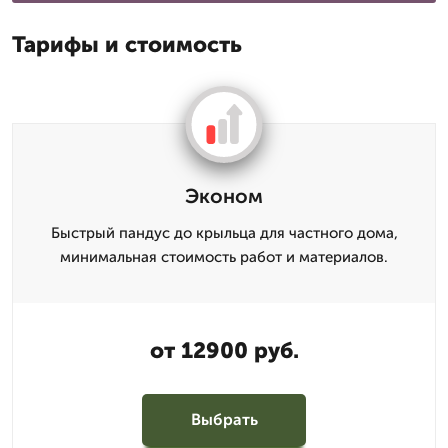
Тарифы и стоимость
Эконом
Быстрый пандус до крыльца для частного дома,
минимальная стоимость работ и материалов.
от 12900 руб.
Выбрать