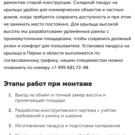
демонтаж старой конструкции. Складной пандус на
крыльцо удобен для коммерческих объектов и частных
домов, когда требуется сохранить доступность и при этом
не занимать место постоянно. Для крыльца высокой
высоты мы разрабатываем удлинённые рампы с
промежуточными площадками, чтобы сохранить должный
уклон и комфорт для пользователя. Установка пандуса на
крыльцо в Перми и области выполняется по
согласованному графику, нашим специалистам можно
позвонить по номеру +7 499 681-72-48.
Этапы работ при монтаже
Выезд на объект и точный замер высоты и
прилегающей площади
Разработка конструктивного чертежа с учётом
требований к уклону и ширине
Изготовление пандуса и подготовка материалов