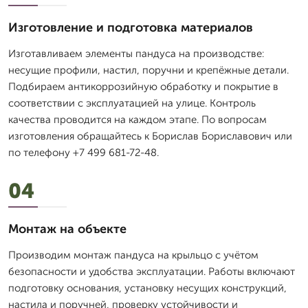
Изготовление и подготовка материалов
Изготавливаем элементы пандуса на производстве:
несущие профили, настил, поручни и крепёжные детали.
Подбираем антикоррозийную обработку и покрытие в
соответствии с эксплуатацией на улице. Контроль
качества проводится на каждом этапе. По вопросам
изготовления обращайтесь к Борислав Бориславович или
по телефону +7 499 681-72-48.
04
Монтаж на объекте
Производим монтаж пандуса на крыльцо с учётом
безопасности и удобства эксплуатации. Работы включают
подготовку основания, установку несущих конструкций,
настила и поручней, проверку устойчивости и