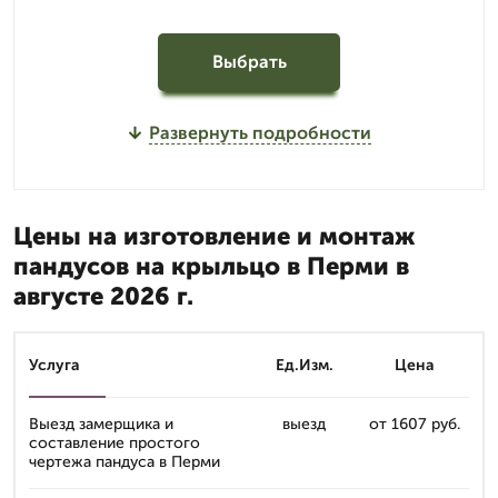
Выбрать
Развернуть подробности
Цены на изготовление и монтаж
пандусов на крыльцо в Перми в
августе 2026 г.
Услуга
Ед.Изм.
Цена
Выезд замерщика и
выезд
от 1607 руб.
составление простого
чертежа пандуса в Перми