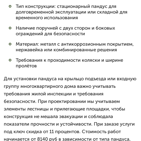
Тип конструкции: стационарный пандус для
долговременной эксплуатации или складной для
временного использования
Наличие поручней с двух сторон и боковых
ограждений для безопасности
Материал: металл с антикоррозионным покрытием,
нержавейка или комбинированные решения
Требования к проходимости коляски и ширине
пролётов
Для установки пандуса на крыльцо подъезда или входную
группу многоквартирного дома важно учитывать
требования жилой инспекции и требования
безопасности. При проектировании мы учитываем
элементы лестницы и прилегающие площадки, чтобы
конструкция не мешала эвакуации и соблюдала
показатели прочности и устойчивости. При заказе услуги
под ключ скидка от 11 процентов. Стоимость работ
начинается от 8140 руб в зависимости от типа пандуса,