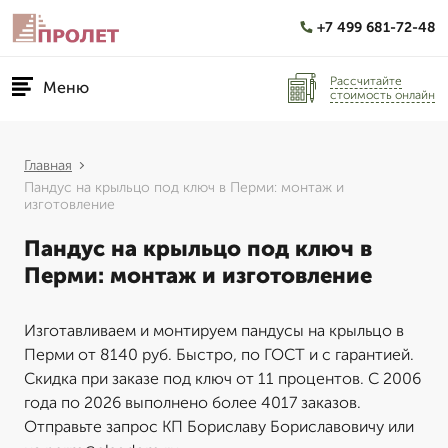
+7 499 681-72-48
Рассчитайте
Меню
стоимость онлайн
Главная
Пандус на крыльцо под ключ в Перми: монтаж и
изготовление
Пандус на крыльцо под ключ в
Перми: монтаж и изготовление
Изготавливаем и монтируем пандусы на крыльцо в
Перми от 8140 руб. Быстро, по ГОСТ и с гарантией.
Скидка при заказе под ключ от 11 процентов. С 2006
года по 2026 выполнено более 4017 заказов.
Отправьте запрос КП Бориславу Бориславовичу или