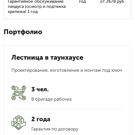
Гарантийное обслуживание
год
от 2678 руб.
пандуса (осмотр и подтяжка
крепежа) 1 год
Портфолио
Лестница в таунхаусе
Проектирование, изготовление и монтаж под ключ
3 чел.
В бригаде рабочих
2 года
Гарантия по договору