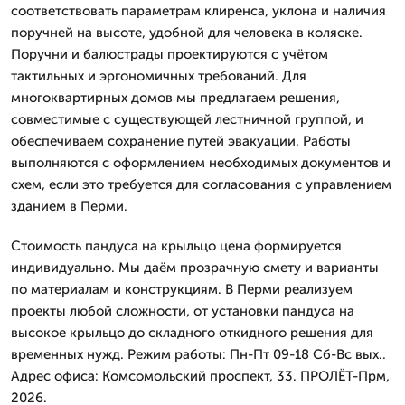
соответствовать параметрам клиренса, уклона и наличия
поручней на высоте, удобной для человека в коляске.
Поручни и балюстрады проектируются с учётом
тактильных и эргономичных требований. Для
многоквартирных домов мы предлагаем решения,
совместимые с существующей лестничной группой, и
обеспечиваем сохранение путей эвакуации. Работы
выполняются с оформлением необходимых документов и
схем, если это требуется для согласования с управлением
зданием в Перми.
Стоимость пандуса на крыльцо цена формируется
индивидуально. Мы даём прозрачную смету и варианты
по материалам и конструкциям. В Перми реализуем
проекты любой сложности, от установки пандуса на
высокое крыльцо до складного откидного решения для
временных нужд. Режим работы: Пн-Пт 09-18 Сб-Вс вых..
Адрес офиса: Комсомольский проспект, 33. ПРОЛЁТ-Прм,
2026.