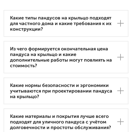
Какие типы пандусов на крыльцо подходят
для частного дома и какие требования к их
конструкции?
Из чего формируется окончательная цена
пандуса на крыльцо и какие
дополнительные работы могут повлиять на
стоимость?
Какие нормы безопасности и эргономики
учитываются при проектировании пандуса
на крыльцо?
Какие материалы и покрытия лучше всего
подходят для уличного пандуса с учётом
долговечности и простоты обслуживания?