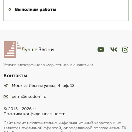
Выполним работы
Лучше
.Звони
Услуги электронного маркетинга и аналитики
Контакты
Москва, Лесная улица, 4. оф. 12
perm@elsodom.ru
© 2016 - 2026 гг.
Политика конфиденциальности
Сайт носит исключительно информационный характер и не
является публичной офертой, определяемой положениями ГК