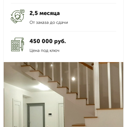
2,5 месяца
От заказа до сдачи
450 000 руб.
Цена под ключ