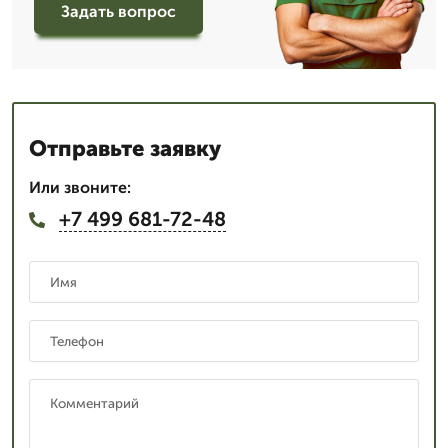
Задать вопрос
Отправьте заявку
Или звоните:
+7 499 681-72-48