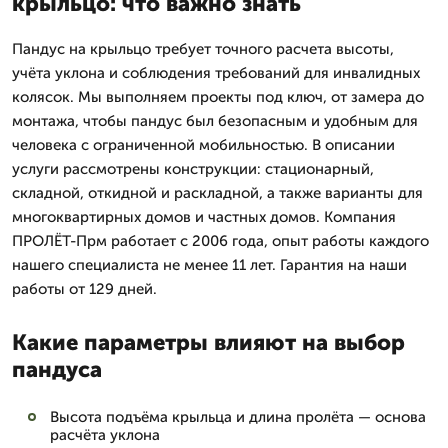
крыльцо: что важно знать
Пандус на крыльцо требует точного расчета высоты,
учёта уклона и соблюдения требований для инвалидных
колясок. Мы выполняем проекты под ключ, от замера до
монтажа, чтобы пандус был безопасным и удобным для
человека с ограниченной мобильностью. В описании
услуги рассмотрены конструкции: стационарный,
складной, откидной и раскладной, а также варианты для
многоквартирных домов и частных домов. Компания
ПРОЛЁТ-Прм работает с 2006 года, опыт работы каждого
нашего специалиста не менее 11 лет. Гарантия на наши
работы от 129 дней.
Какие параметры влияют на выбор
пандуса
Высота подъёма крыльца и длина пролёта — основа
расчёта уклона