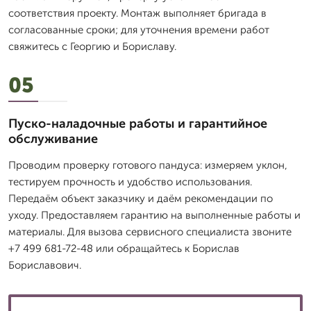
соответствия проекту. Монтаж выполняет бригада в
согласованные сроки; для уточнения времени работ
свяжитесь с Георгию и Бориславу.
05
Пуско-наладочные работы и гарантийное
обслуживание
Проводим проверку готового пандуса: измеряем уклон,
тестируем прочность и удобство использования.
Передаём объект заказчику и даём рекомендации по
уходу. Предоставляем гарантию на выполненные работы и
материалы. Для вызова сервисного специалиста звоните
+7 499 681-72-48 или обращайтесь к Борислав
Бориславович.