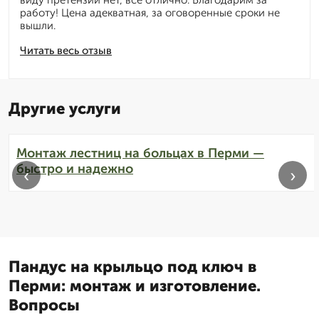
работу! Цена адекватная, за оговоренные сроки не
вышли.
Читать весь отзыв
Другие услуги
Монтаж лестниц на больцах в Перми —
быстро и надежно
‹
›
Пандус на крыльцо под ключ в
Перми: монтаж и изготовление.
Вопросы