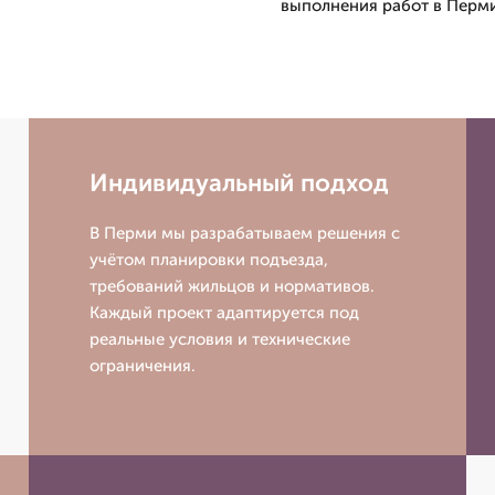
выполнения работ в Перми
Индивидуальный подход
В Перми мы разрабатываем решения с
учётом планировки подъезда,
требований жильцов и нормативов.
Каждый проект адаптируется под
реальные условия и технические
ограничения.