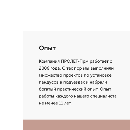
Опыт
Компания ПРОЛЁТ-Прм работает с
2006 года. С тех пор мы выполнили
множество проектов по установке
пандусов в подъездах и набрали
богатый практический опыт. Опыт
работы каждого нашего специалиста
не менее 11 лет.