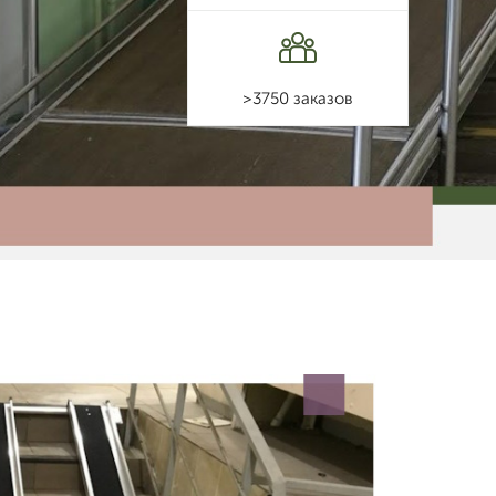
>3750 заказов