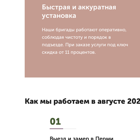
Быстрая и аккуратная
установка
Наши бригады работают оперативно,
соблюдая чистоту и порядок в
подъезде. При заказе услуги под ключ
скидка от 11 процентов.
Как мы работаем в августе 202
01
Выезд и замер в Перми