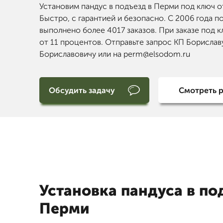
Установим пандус в подъезд в Перми под ключ о
Быстро, с гарантией и безопасно. С 2006 года п
выполнено более 4017 заказов. При заказе под к
от 11 процентов. Отправьте запрос КП Борислав
Бориславовичу или на perm@elsodom.ru
Обсудить задачу
Смотреть 
Установка пандуса в по
Перми