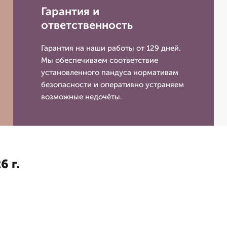
Гарантия и
ответственность
Гарантия на наши работы от 129 дней.
Мы обеспечиваем соответствие
установленного пандуса нормативам
безопасности и оперативно устраняем
возможные недочёты.
6 г.