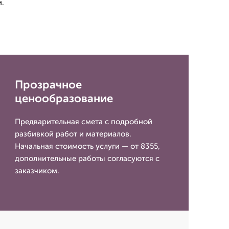
.
Прозрачное
ценообразование
Предварительная смета с подробной
разбивкой работ и материалов.
Начальная стоимость услуги — от 8355,
дополнительные работы согласуются с
заказчиком.