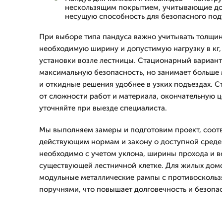
нескользящим покрытием, учитывающие д
несущую способность для безопасного под
При выборе типа пандуса важно учитывать толщин
необходимую ширину и допустимую нагрузку в кг, 
установки возле лестницы. Стационарный вариант
максимальную безопасность, но занимает больше м
и откидные решения удобнее в узких подъездах. 
от сложности работ и материала, окончательную ц
уточняйте при выезде специалиста.
Мы выполняем замеры и подготовим проект, соо
действующим нормам и закону о доступной среде.
необходимо с учетом уклона, ширины прохода и 
существующей лестничной клетке. Для жилых дом
модульные металлические рампы с противосколь
поручнями, что повышает долговечность и безопас