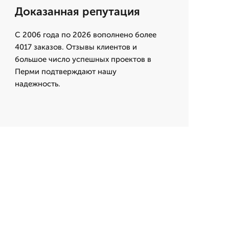
Доказанная репутация
С 2006 года по 2026 вополнено более
4017 заказов. Отзывы клиентов и
большое число успешных проектов в
Перми подтверждают нашу
надежность.