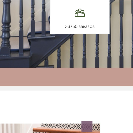
>3750 заказов