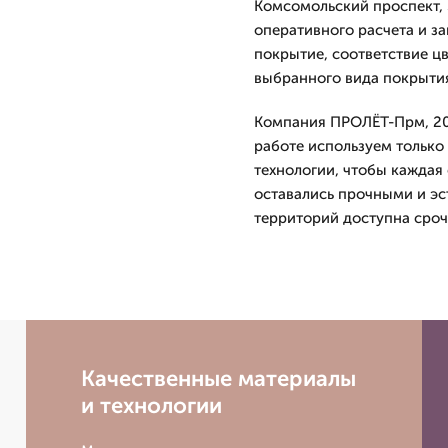
Комсомольский проспект, 3
оперативного расчета и з
покрытие, соответствие ц
выбранного вида покрытия
Компания ПРОЛЁТ-Прм, 202
работе используем тольк
технологии, чтобы каждая 
оставались прочными и эс
территорий доступна сроч
Качественные материалы
и технологии