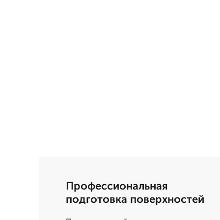
Профессиональная
подготовка поверхностей