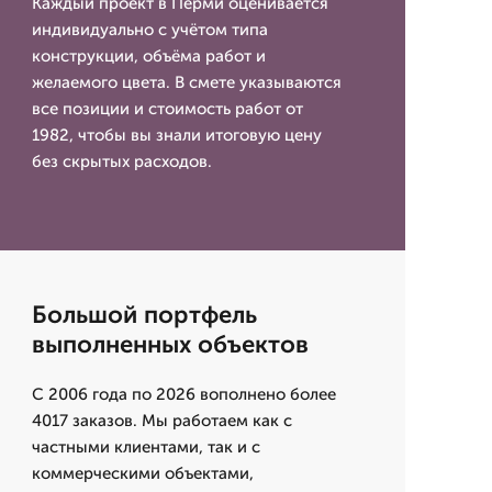
Каждый проект в Перми оценивается
индивидуально с учётом типа
конструкции, объёма работ и
желаемого цвета. В смете указываются
все позиции и стоимость работ от
1982, чтобы вы знали итоговую цену
без скрытых расходов.
Большой портфель
выполненных объектов
С 2006 года по 2026 вополнено более
4017 заказов. Мы работаем как с
частными клиентами, так и с
коммерческими объектами,