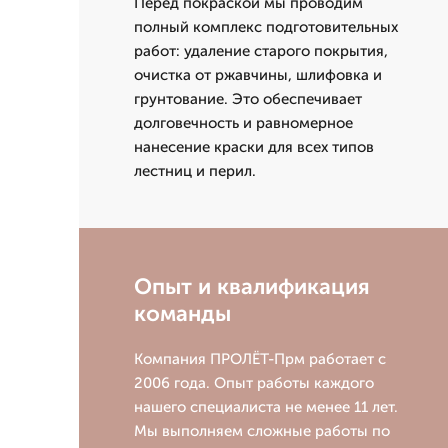
Перед покраской мы проводим
полный комплекс подготовительных
работ: удаление старого покрытия,
очистка от ржавчины, шлифовка и
грунтование. Это обеспечивает
долговечность и равномерное
нанесение краски для всех типов
лестниц и перил.
Опыт и квалификация
команды
Компания ПРОЛЁТ-Прм работает с
2006 года. Опыт работы каждого
нашего специалиста не менее 11 лет.
Мы выполняем сложные работы по