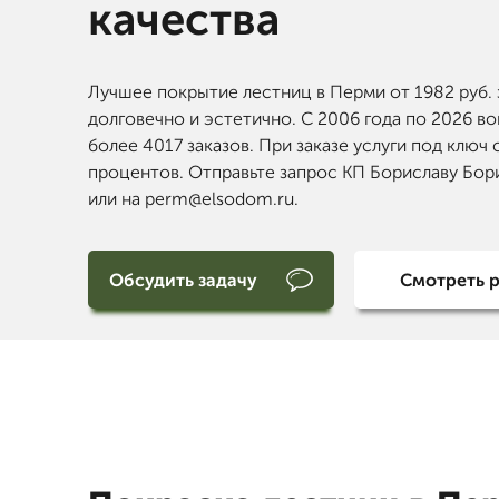
качества
Лучшее покрытие лестниц в Перми от 1982 руб. 
долговечно и эстетично. С 2006 года по 2026 в
более 4017 заказов. При заказе услуги под ключ 
процентов. Отправьте запрос КП Бориславу Бор
или на perm@elsodom.ru.
Обсудить задачу
Смотреть 