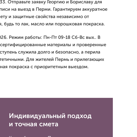
3. Отправьте заявку Георгию и Бориславу для
аписи на выезд в Перми. Гарантируем аккуратное
вету и защитные свойства независимо от
, будь то лак, масло или порошковая покраска.
6. Режим работы: Пн-Пт 09-18 Сб-Вс вых.. В
о сертифицированные материалы и проверенные
ступень служила долго и безопасно, а перила
тетичными. Для жителей Пермь и прилегающих
ная покраска с приоритетным выездом.
Индивидуальный подход
и точная смета