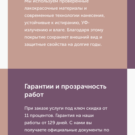
Мы используем проверенные
лакокрасочные материалы и
современные технологии нанесения,
устойчивые к истиранию, УФ-
излучению и влаге. Благодаря этому
покрытие сохраняет внешний вид и
защитные свойства на долгие годы.
Гарантии и прозрачность
работ
При заказе услуги под ключ скидка от
11 процентов. Гарантия на наши
работы от 129 дней. С нами вы
получаете официальные документы по