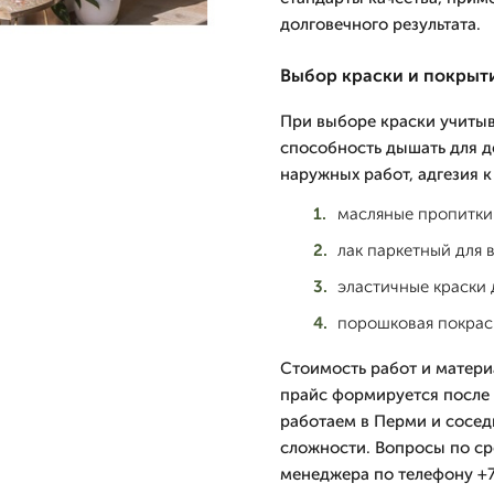
долговечного результата.
Выбор краски и покрыт
При выборе краски учитыв
способность дышать для д
наружных работ, адгезия к
масляные пропитки
лак паркетный для 
эластичные краски 
порошковая покрас
Стоимость работ и матери
прайс формируется после 
работаем в Перми и сосед
сложности. Вопросы по ср
менеджера по телефону +7