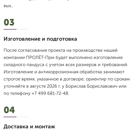
вых..
03
Изготовление и подготовка
После согласования проекта на производстве нашей
компании ПРОЛЁТ-Прм будет выполнено изготовление
складного пандуса с учетом всех размеров и требований.
Изготовление и антикоррозионная обработка занимают
строгое время, указанное в договоре; ориентир по срокам
уточняйте в августе 2026 г. у Борислав Бориславович или
по телефону +7 499 681-72-48.
04
Доставка и монтаж