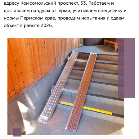
адресу Комсомольский проспект, 33. Работаем и
доставляем пандусы в Перми, учитываем специфику и
нормы Пермском крае, проводим испытания и сдаем
объект в работе 2026.