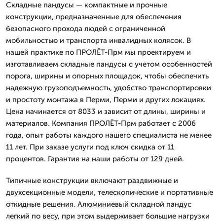
Складные пандусы — компактные и прочные
конструкции, предназначенные для обеспечения
безопасного прохода людей с ограниченной
мобильностью и транспорта инвалидных колясок. В
нашей практике по ПРОЛЁТ-Прм мы проектируем и
изготавливаем складные пандусы с учетом особенностей
порога, ширины и опорных площадок, чтобы обеспечить
надежную грузоподъемность, удобство транспортировки
и простоту монтажа в Перми, Перми и других локациях.
Цена начинается от 8033 и зависит от длины, ширины и
материалов. Компания ПРОЛЁТ-Прм работает с 2006
года, опыт работы каждого нашего специалиста не менее
11 лет. При заказе услуги под ключ скидка от 11
процентов. Гарантия на наши работы от 129 дней.
Типичные конструкции включают раздвижные и
двухсекционные модели, телескопические и портативные
откидные решения. Алюминиевый складной пандус
легкий по весу, при этом выдерживает большие нагрузки