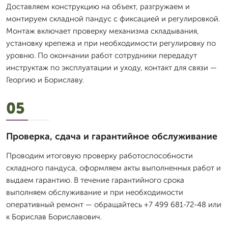
Доставляем конструкцию на объект, разгружаем и
монтируем складной пандус с фиксацией и регулировкой.
Монтаж включает проверку механизма складывания,
установку крепежа и при необходимости регулировку по
уровню. По окончании работ сотрудники передадут
инструктаж по эксплуатации и уходу, контакт для связи —
Георгию и Бориславу.
05
Проверка, сдача и гарантийное обслуживание
Проводим итоговую проверку работоспособности
складного пандуса, оформляем акты выполненных работ и
выдаем гарантию. В течение гарантийного срока
выполняем обслуживание и при необходимости
оперативный ремонт — обращайтесь +7 499 681-72-48 или
к Борислав Бориславович.