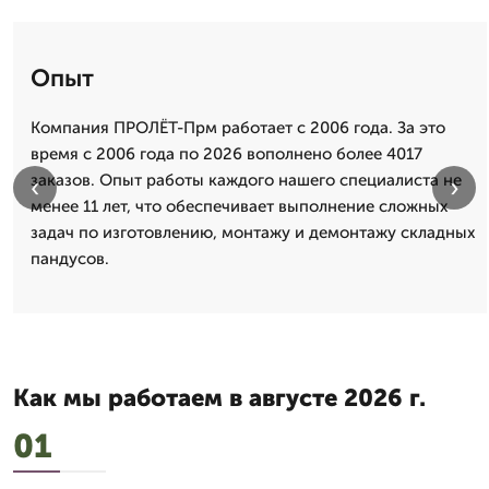
Опыт
Компания ПРОЛЁТ-Прм работает с 2006 года. За это
время с 2006 года по 2026 вополнено более 4017
заказов. Опыт работы каждого нашего специалиста не
‹
›
менее 11 лет, что обеспечивает выполнение сложных
задач по изготовлению, монтажу и демонтажу складных
пандусов.
Как мы работаем в августе 2026 г.
01