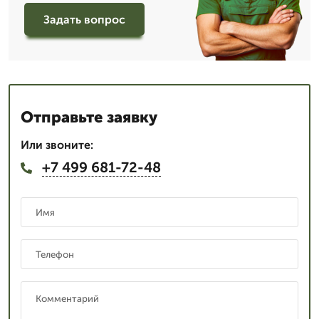
Задать вопрос
Отправьте заявку
Или звоните:
+7 499 681-72-48