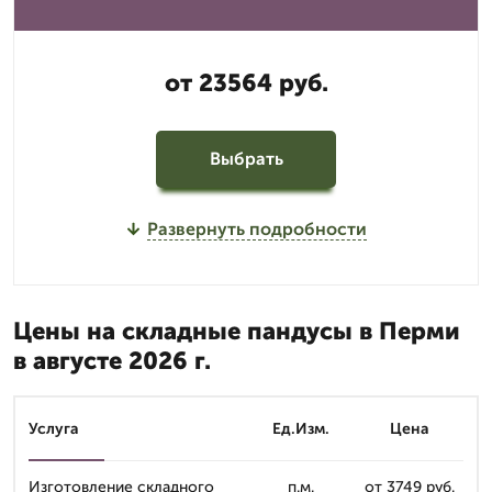
от 23564 руб.
Выбрать
Развернуть подробности
Цены на складные пандусы в Перми
в августе 2026 г.
Услуга
Ед.Изм.
Цена
Изготовление складного
п.м.
от 3749 руб.