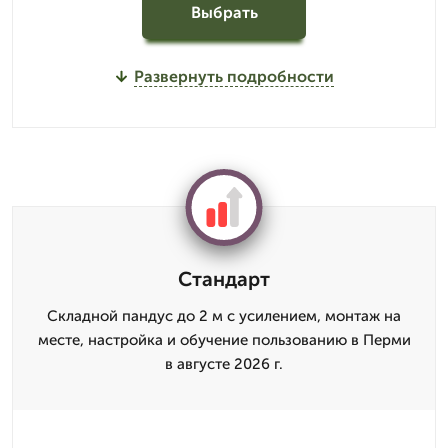
Выбрать
Развернуть подробности
Стандарт
Складной пандус до 2 м с усилением, монтаж на
месте, настройка и обучение пользованию в Перми
в августе 2026 г.