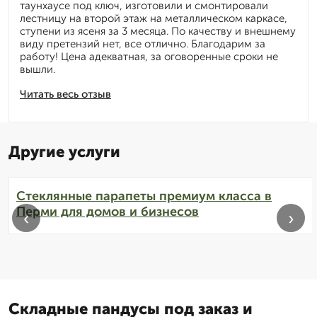
таунхаусе под ключ, изготовили и смонтировали
лестницу на второй этаж на металлическом каркасе,
ступени из ясеня за 3 месяца. По качеству и внешнему
виду претензий нет, все отлично. Благодарим за
работу! Цена адекватная, за оговоренные сроки не
вышли.
Читать весь отзыв
Другие услуги
Стеклянные парапеты премиум класса в
Перми для домов и бизнесов
‹
›
Складные пандусы под заказ и