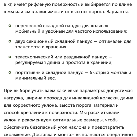
в кг, имеет рифленую поверхность и выбирается по длине
в мм или см в зависимости от высоты порога. Варианты:
переносной складной пандус для колясок —
мобильный и удобный для частого использования;
двух секционный складной пандус — оптимален для
транспорта и хранения;
телескопический или раздвижной пандус —
регулируемая длина и простота в хранении;
портативный складной пандус — быстрый монтаж и
минимальный вес.
При выборе учитываем ключевые параметры: допустимая
нагрузка, ширина прохода для инвалидной коляски, длина
для корректного уклона, высота порога, материал и
способ крепления к поверхности. Мы рассчитываем
уклон и рекомендуем оптимальные размеры, чтобы
обеспечить безопасный угол наклона и предотвратить
скольжение. Доставка и монтаж выполняются оперативно