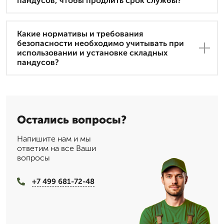
пандусов, чтобы продлить срок службы?
Какие нормативы и требования
безопасности необходимо учитывать при
использовании и установке складных
пандусов?
Остались вопросы?
Напишите нам и мы
ответим на все Ваши
вопросы
+7 499 681-72-48