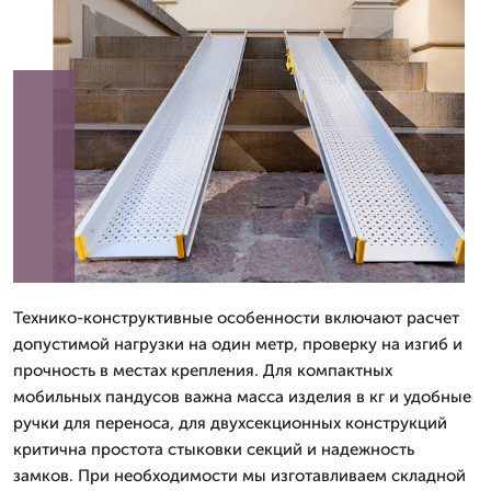
Технико-конструктивные особенности включают расчет
допустимой нагрузки на один метр, проверку на изгиб и
прочность в местах крепления. Для компактных
мобильных пандусов важна масса изделия в кг и удобные
ручки для переноса, для двухсекционных конструкций
критична простота стыковки секций и надежность
замков. При необходимости мы изготавливаем складной