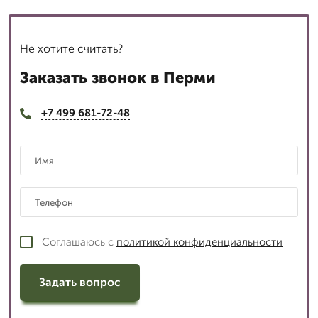
Не хотите считать?
Заказать звонок в Перми
+7 499 681-72-48
Соглашаюсь с
политикой конфиденциальности
Задать вопрос