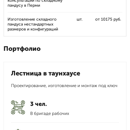
консультации по складному
пандусу в Перми
Изготовление складного
шт.
от 10175 руб.
пандуса нестандартных
размеров и конфигураций
Портфолио
Лестница в таунхаусе
Проектирование, изготовление и монтаж под ключ
3 чел.
В бригаде рабочих