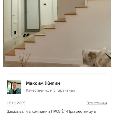
Максим Жилин
Качественно и с гарантией
16.01.2025
Все отзывы
Заказывали в компании ПРОЛЁТ-Прм лестницу в