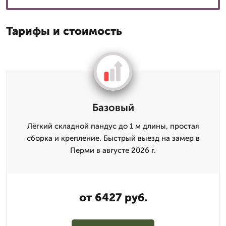
Тарифы и стоимость
Базовый
Лёгкий складной пандус до 1 м длины, простая
сборка и крепление. Быстрый выезд на замер в
Перми в августе 2026 г.
от 6427 руб.