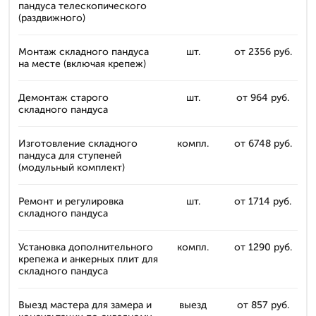
пандуса телескопического
(раздвижного)
Монтаж складного пандуса
шт.
от 2356 руб.
на месте (включая крепеж)
Демонтаж старого
шт.
от 964 руб.
складного пандуса
Изготовление складного
компл.
от 6748 руб.
пандуса для ступеней
(модульный комплект)
Ремонт и регулировка
шт.
от 1714 руб.
складного пандуса
Установка дополнительного
компл.
от 1290 руб.
крепежа и анкерных плит для
складного пандуса
Выезд мастера для замера и
выезд
от 857 руб.