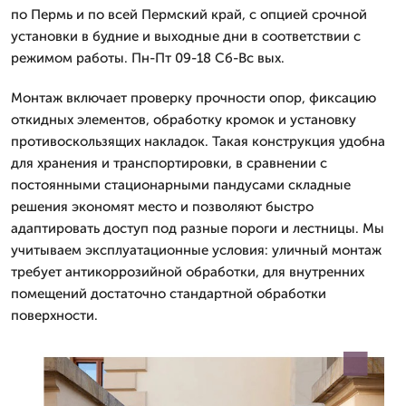
по Пермь и по всей Пермский край, с опцией срочной
установки в будние и выходные дни в соответствии с
режимом работы. Пн-Пт 09-18 Сб-Вс вых.
Монтаж включает проверку прочности опор, фиксацию
откидных элементов, обработку кромок и установку
противоскользящих накладок. Такая конструкция удобна
для хранения и транспортировки, в сравнении с
постоянными стационарными пандусами складные
решения экономят место и позволяют быстро
адаптировать доступ под разные пороги и лестницы. Мы
учитываем эксплуатационные условия: уличный монтаж
требует антикоррозийной обработки, для внутренних
помещений достаточно стандартной обработки
поверхности.