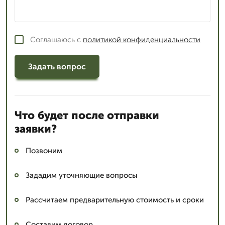
Соглашаюсь с
политикой конфиденциальности
Задать вопрос
Что будет после отправки
заявки?
Позвоним
Зададим уточняющие вопросы
Рассчитаем предварительную стоимость и сроки
Составим договор