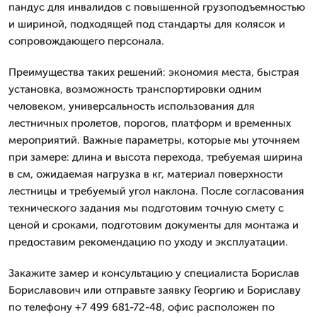
пандус для инвалидов с повышенной грузоподъемностью
и шириной, подходящей под стандарты для колясок и
сопровождающего персонала.
Преимущества таких решений: экономия места, быстрая
установка, возможность транспортировки одним
человеком, универсальность использования для
лестничных пролетов, порогов, платформ и временных
мероприятий. Важные параметры, которые мы уточняем
при замере: длина и высота перехода, требуемая ширина
в см, ожидаемая нагрузка в кг, материал поверхности
лестницы и требуемый угол наклона. После согласования
технического задания мы подготовим точную смету с
ценой и сроками, подготовим документы для монтажа и
предоставим рекомендацию по уходу и эксплуатации.
Закажите замер и консультацию у специалиста Борислав
Бориславович или отправьте заявку Георгию и Бориславу
по телефону +7 499 681-72-48, офис расположен по