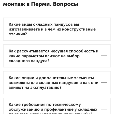
монтаж в Перми. Вопросы
Какие виды складных пандусов вы
изготавливаете и в чем их конструктивные
отличия?
Как рассчитывается несущая способность и
какие параметры влияют на выбор
складного пандуса?
Какие опции и дополнительные элементы
возможны для складных пандусов и как они
влияют на эксплуатацию?
Какие требования по техническому
обслуживанию и профилактике у складных