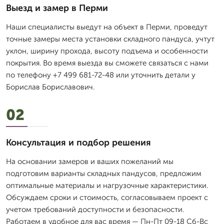
Выезд и замер в Перми
Наши специалисты выедут на объект в Перми, проведут
точные замеры места установки складного пандуса, учтут
уклон, ширину прохода, высоту подъема и особенности
покрытия. Во время выезда вы сможете связаться с нами
по телефону +7 499 681-72-48 или уточнить детали у
Борислав Бориславович.
02
Консультация и подбор решения
На основании замеров и ваших пожеланий мы
подготовим варианты складных пандусов, предложим
оптимальные материалы и нагрузочные характеристики.
Обсуждаем сроки и стоимость, согласовываем проект с
учетом требований доступности и безопасности.
Работаем в удобное для вас время — Пн-Пт 09-18 Сб-Вс