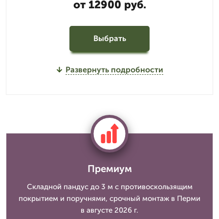
от 12900 руб.
Выбрать
Развернуть подробности
Премиум
Складной пандус до 3 м с противоскользящим
покрытием и поручнями, срочный монтаж в Перми
в августе 2026 г.