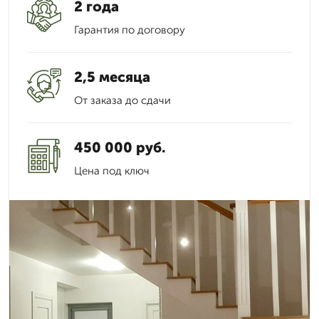
2 года
Гарантия по договору
2,5 месяца
От заказа до сдачи
450 000 руб.
Цена под ключ