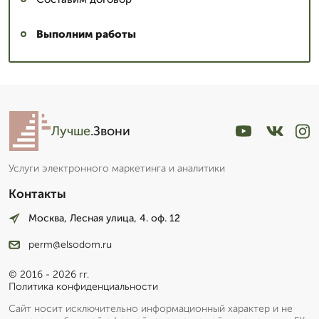
Выполним работы
Лучше
.Звони
Услуги электронного маркетинга и аналитики
Контакты
Москва, Лесная улица, 4. оф. 12
perm@elsodom.ru
© 2016 - 2026 гг.
Политика конфиденциальности
Сайт носит исключительно информационный характер и не