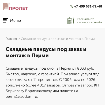
+7 499 681-72-48
Рассчитайте
Меню
стоимость онлайн
Главная
Складные пандусы под заказ и монтаж в Перми
Складные пандусы под заказ и
монтаж в Перми
Складные пандусы под ключ в Перми от 8033 руб.
Быстро, надежно, с гарантией. При заказе услуги под
ключ скидка от 11 процентов. С 2006 года по 2026
вополнено более 4017 заказов. Отправьте запрос КП
Бориславу Бориславовичу или пишите на
perm@elsodom.ru.