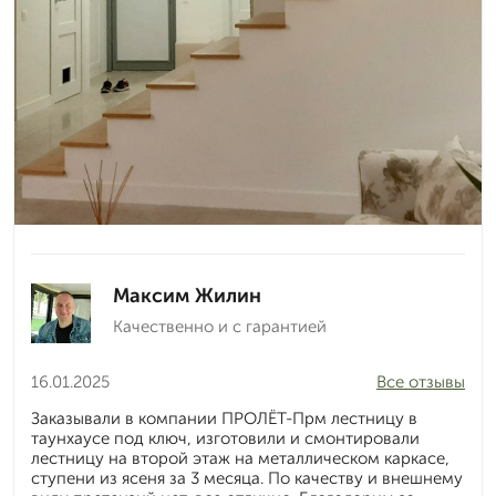
Максим Жилин
Качественно и с гарантией
16.01.2025
Все отзывы
Заказывали в компании ПРОЛЁТ-Прм лестницу в
таунхаусе под ключ, изготовили и смонтировали
лестницу на второй этаж на металлическом каркасе,
ступени из ясеня за 3 месяца. По качеству и внешнему