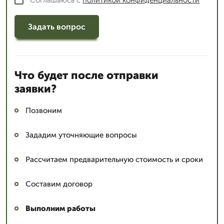
Соглашаюсь с
политикой конфиденциальности
Задать вопрос
Что будет после отправки
заявки?
Позвоним
Зададим уточняющие вопросы
Рассчитаем предварительную стоимость и сроки
Составим договор
Выполним работы