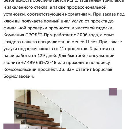
Безопасность обеспечивается использованием триплекса
и закаленного стекла, а также профессиональной
установки, соответствующей нормативам. При заказе под
ключ вы получаете полный цикл услуг, от проекта до
финальной проверки прочности и чистовой отделки.
Компания ПРОЛЁТ-Прм работает с 2006 года, а опыт
каждого нашего специалиста не менее 11 лет. При заказе
услуги под ключ скидка от 11 процентов. Гарантия на
наши работы от 129 дней. Для быстрой консультации
звоните +7 499 681-72-48 или приходите по адресу
Комсомольский проспект, 33. Вам ответит Борислав
Бориславович.