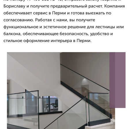
Бориславу и получите предварительный расчет. Компания
обеспечивает сервис в Перми и готова выезжать по
согласованию. Работая с нами, вы получите
функциональное и эстетичное решение для лестницы или
балкона, обеспечивающее безопасность, удобство и
стильное оформление интерьера в Перми.