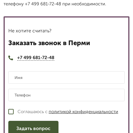
телефону +7 499 681-72-48 при необходимости.
Не хотите считать?
Заказать звонок в Перми
+7 499 681-72-48
Соглашаюсь с
политикой конфиденциальности
Задать вопрос