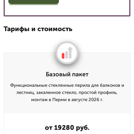
Тарифы и стоимость
Базовый пакет
Функциональные стеклянные перила для балконов и
лестниц, закаленное стекло, простой профиль,
монтаж в Перми в августе 2026 г.
от 19280 руб.