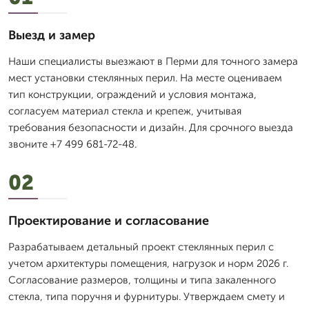
Выезд и замер
Наши специалисты выезжают в Перми для точного замера
мест установки стеклянных перил. На месте оцениваем
тип конструкции, ограждений и условия монтажа,
согласуем материал стекла и крепеж, учитывая
требования безопасности и дизайн. Для срочного выезда
звоните +7 499 681-72-48.
02
Проектирование и согласование
Разрабатываем детальный проект стеклянных перил с
учетом архитектуры помещения, нагрузок и норм 2026 г.
Согласование размеров, толщины и типа закаленного
стекла, типа поручня и фурнитуры. Утверждаем смету и