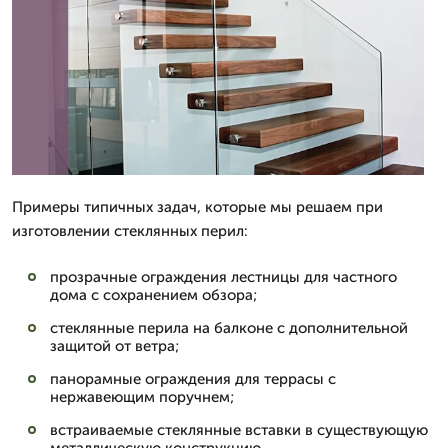
Примеры типичных задач, которые мы решаем при
изготовлении стеклянных перил:
прозрачные ограждения лестницы для частного
дома с сохранением обзора;
стеклянные перила на балконе с дополнительной
защитой от ветра;
панорамные ограждения для террасы с
нержавеющим поручнем;
встраиваемые стеклянные вставки в существующую