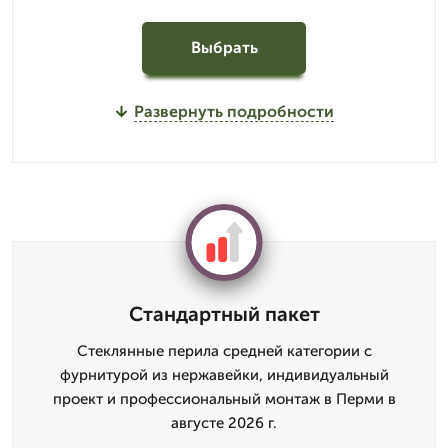
Выбрать
Развернуть подробности
Стандартный пакет
Стеклянные перила средней категории с
фурнитурой из нержавейки, индивидуальный
проект и профессиональный монтаж в Перми в
августе 2026 г.