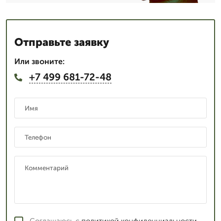
Отправьте заявку
Или звоните:
+7 499 681-72-48