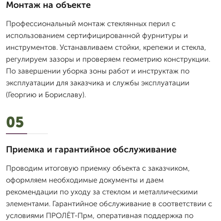
Монтаж на объекте
Профессиональный монтаж стеклянных перил с
использованием сертифицированной фурнитуры и
инструментов. Устанавливаем стойки, крепежи и стекла,
регулируем зазоры и проверяем геометрию конструкции.
По завершении уборка зоны работ и инструктаж по
эксплуатации для заказчика и службы эксплуатации
(Георгию и Бориславу).
05
Приемка и гарантийное обслуживание
Проводим итоговую приемку объекта с заказчиком,
оформляем необходимые документы и даем
рекомендации по уходу за стеклом и металлическими
элементами. Гарантийное обслуживание в соответствии с
условиями ПРОЛЁТ-Прм, оперативная поддержка по