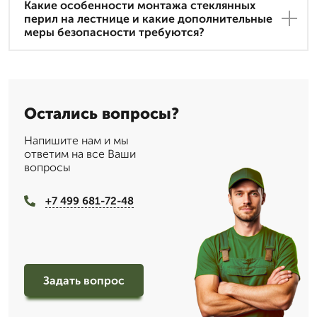
Какие особенности монтажа стеклянных
перил на лестнице и какие дополнительные
меры безопасности требуются?
Остались вопросы?
Напишите нам и мы
ответим на все Ваши
вопросы
+7 499 681-72-48
Задать вопрос