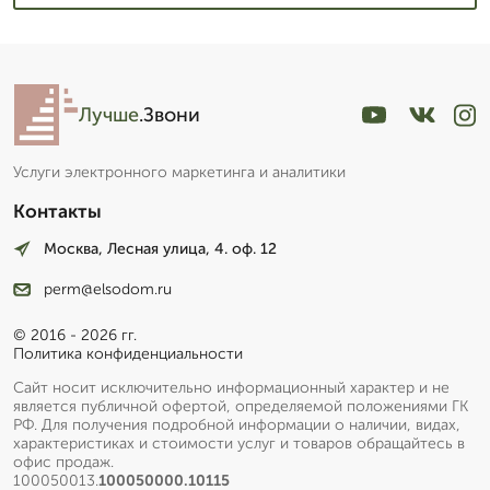
Лучше
.Звони
Услуги электронного маркетинга и аналитики
Контакты
Москва, Лесная улица, 4. оф. 12
perm@elsodom.ru
© 2016 - 2026 гг.
Политика конфиденциальности
Сайт носит исключительно информационный характер и не
является публичной офертой, определяемой положениями ГК
РФ. Для получения подробной информации о наличии, видах,
характеристиках и стоимости услуг и товаров обращайтесь в
офис продаж.
100050013.
100050000.10115