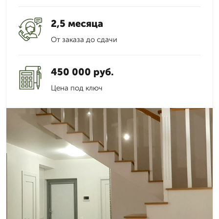
2,5 месяца
От заказа до сдачи
450 000 руб.
Цена под ключ