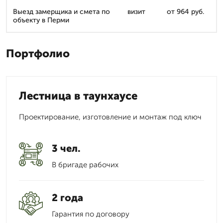
Выезд замерщика и смета по
визит
от 964 руб.
объекту в Перми
Портфолио
Лестница в таунхаусе
Проектирование, изготовление и монтаж под ключ
3 чел.
В бригаде рабочих
2 года
Гарантия по договору