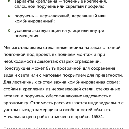
варианты крепления — точечные крепления,
сплошной поручень или скрытый профиль;
поручень — нержавеющий, деревянный или
комбинированный;
условия эксплуатации на улице или внутри
помещения.
Мы изготавливаем стеклянные перила на заказ с точной
подгонкой под проект, выполняем монтаж и при
необходимости демонтаж старых ограждений.
Конструкция может быть прозрачной для сохранения
вида и света или с матовым покрытием для приватности.
Для лестничных систем важна комбинированная схема:
стойки и крепления из нержавеющей стали, стеклянные
вставки и поручень, обеспечивающие надежность и
эргономику. Стоимость рассчитывается индивидуально с
учетом выезда замерщика и особенностей объекта.
Начальная цена работ отмечена в прайсе: 15531.