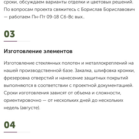
сроки, обсуждаем варианты отделки и цветовых решений.
По вопросам проекта свяжитесь с Борислав Бориславович
— работаем Пн-Пт 09-18 Сб-Вс вых..
03
Изготовление элементов
Изготовление стеклянных полотен и металлокреплений на
нашей производственной базе. Закалка, шлифовка кромки,
фрезеровка отверстий и нанесение защитных покрытий
выполняются в соответствии с проектной документацией.
Сроки изготовления зависят от объема и сложности,
ориентировочно — от нескольких дней до нескольких
недель (августе).
04