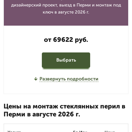
дизайнерский проект, выезд в Перми и монтаж под
ключ в августе 2026 г.
от 69622 руб.
Выбрать
Развернуть подробности
Цены на монтаж стеклянных перил в
Перми в августе 2026 г.