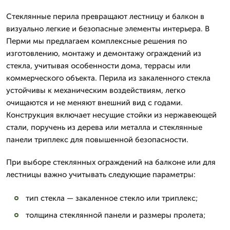
Стеклянные перила превращают лестницу и балкон в
визуально легкие и безопасные элементы интерьера. В
Перми мы предлагаем комплексные решения по
изготовлению, монтажу и демонтажу ограждений из
стекла, учитывая особенности дома, террасы или
коммерческого объекта. Перила из закаленного стекла
устойчивы к механическим воздействиям, легко
очищаются и не меняют внешний вид с годами.
Конструкция включает несущие стойки из нержавеющей
стали, поручень из дерева или металла и стеклянные
панели триплекс для повышенной безопасности.
При выборе стеклянных ограждений на балконе или для
лестницы важно учитывать следующие параметры:
тип стекла — закаленное стекло или триплекс;
толщина стеклянной панели и размеры пролета;