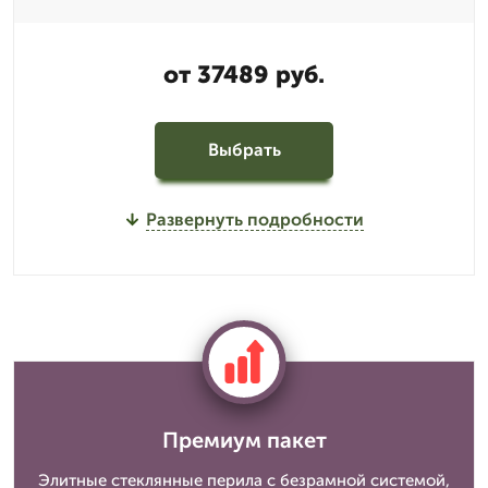
от 37489 руб.
Выбрать
Развернуть подробности
Премиум пакет
Элитные стеклянные перила с безрамной системой,