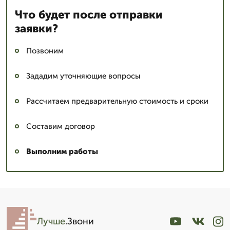
Что будет после отправки
заявки?
Позвоним
Зададим уточняющие вопросы
Рассчитаем предварительную стоимость и сроки
Составим договор
Выполним работы
Лучше
.Звони