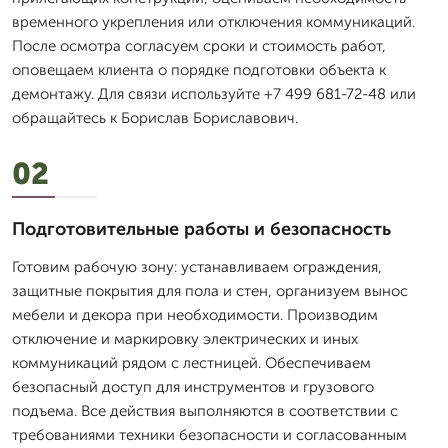
временного укрепления или отключения коммуникаций.
После осмотра согласуем сроки и стоимость работ,
оповещаем клиента о порядке подготовки объекта к
демонтажу. Для связи используйте +7 499 681-72-48 или
обращайтесь к Борислав Бориславович.
02
Подготовительные работы и безопасность
Готовим рабочую зону: устанавливаем ограждения,
защитные покрытия для пола и стен, организуем вынос
мебели и декора при необходимости. Производим
отключение и маркировку электрических и иных
коммуникаций рядом с лестницей. Обеспечиваем
безопасный доступ для инструментов и грузового
подъема. Все действия выполняются в соответствии с
требованиями техники безопасности и согласованным