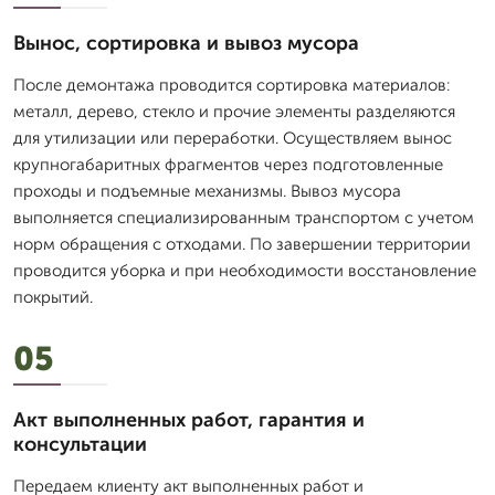
Вынос, сортировка и вывоз мусора
После демонтажа проводится сортировка материалов:
металл, дерево, стекло и прочие элементы разделяются
для утилизации или переработки. Осуществляем вынос
крупногабаритных фрагментов через подготовленные
проходы и подъемные механизмы. Вывоз мусора
выполняется специализированным транспортом с учетом
норм обращения с отходами. По завершении территории
проводится уборка и при необходимости восстановление
покрытий.
05
Акт выполненных работ, гарантия и
консультации
Передаем клиенту акт выполненных работ и