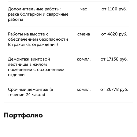
Дополнительные работы:
час
от 1100 руб.
резка болгаркой и сварочные
работы
Работы на высоте с
смена
от 4820 руб.
обеспечением безопасности
(страховка, ограждения)
Демонтаж винтовой
компл.
от 17138 руб.
лестницы в жилом
помещении с сохранением
отделки
Срочный демонтаж (в
компл.
от 26778 руб.
течение 24 часов)
Портфолио