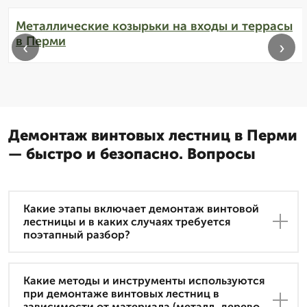
Металлические козырьки на входы и террасы
в Перми
‹
›
Демонтаж винтовых лестниц в Перми
— быстро и безопасно. Вопросы
Какие этапы включает демонтаж винтовой
лестницы и в каких случаях требуется
поэтапный разбор?
Какие методы и инструменты используются
при демонтаже винтовых лестниц в
зависимости от материала (металл, дерево,