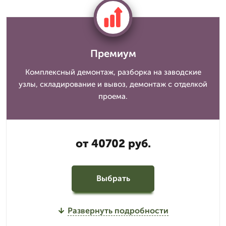
Премиум
Комплексный демонтаж, разборка на заводские
узлы, складирование и вывоз, демонтаж с отделкой
проема.
от 40702 руб.
Выбрать
Развернуть подробности