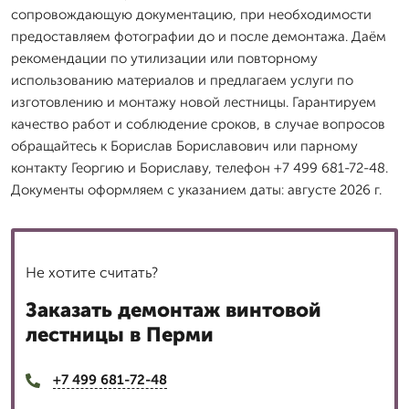
сопровождающую документацию, при необходимости
предоставляем фотографии до и после демонтажа. Даём
рекомендации по утилизации или повторному
использованию материалов и предлагаем услуги по
изготовлению и монтажу новой лестницы. Гарантируем
качество работ и соблюдение сроков, в случае вопросов
обращайтесь к Борислав Бориславович или парному
контакту Георгию и Бориславу, телефон +7 499 681-72-48.
Документы оформляем с указанием даты: августе 2026 г.
Не хотите считать?
Заказать демонтаж винтовой
лестницы в Перми
+7 499 681-72-48