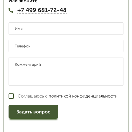
Или звоните:
+7 499 681-72-48
Соглашаюсь с
политикой конфиденциальности
Задать вопрос