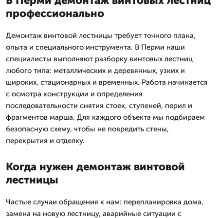
В Перми демонтаж винтовых лестниц
профессионально
Демонтаж винтовой лестницы требует точного плана,
опыта и специального инструмента. В Перми наши
специалисты выполняют разборку винтовых лестниц
любого типа: металлических и деревянных, узких и
широких, стационарных и временных. Работа начинается
с осмотра конструкции и определения
последовательности снятия стоек, ступеней, перил и
фрагментов марша. Для каждого объекта мы подбираем
безопасную схему, чтобы не повредить стены,
перекрытия и отделку.
Когда нужен демонтаж винтовой
лестницы
Частые случаи обращения к нам: перепланировка дома,
замена на новую лестницу, аварийные ситуации с