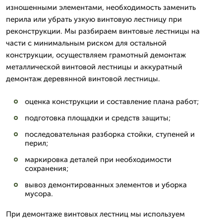
изношенными элементами, необходимость заменить
перила или убрать узкую винтовую лестницу при
реконструкции. Мы разбираем винтовые лестницы на
части с минимальным риском для остальной
конструкции, осуществляем грамотный демонтаж
металлической винтовой лестницы и аккуратный
демонтаж деревянной винтовой лестницы.
оценка конструкции и составление плана работ;
подготовка площадки и средств защиты;
последовательная разборка стойки, ступеней и
перил;
маркировка деталей при необходимости
сохранения;
вывоз демонтированных элементов и уборка
мусора.
При демонтаже винтовых лестниц мы используем