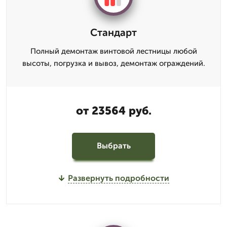
Стандарт
Полный демонтаж винтовой лестницы любой
высоты, погрузка и вывоз, демонтаж ограждений.
от 23564 руб.
Выбрать
Развернуть подробности