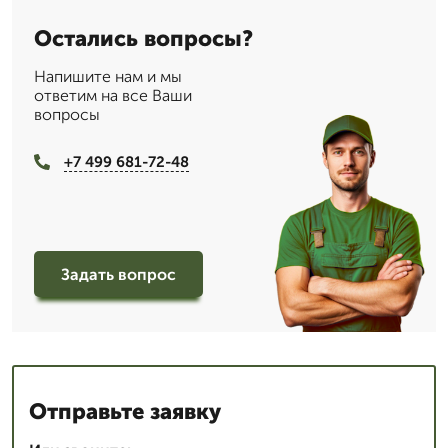
Остались вопросы?
Напишите нам и мы
ответим на все Ваши
вопросы
+7 499 681-72-48
Задать вопрос
Отправьте заявку