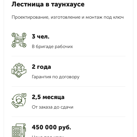
Лестница в таунхаусе
Проектирование, изготовление и монтаж под ключ
3 чел.
В бригаде рабочих
2 года
Гарантия по договору
2,5 месяца
От заказа до сдачи
450 000 руб.