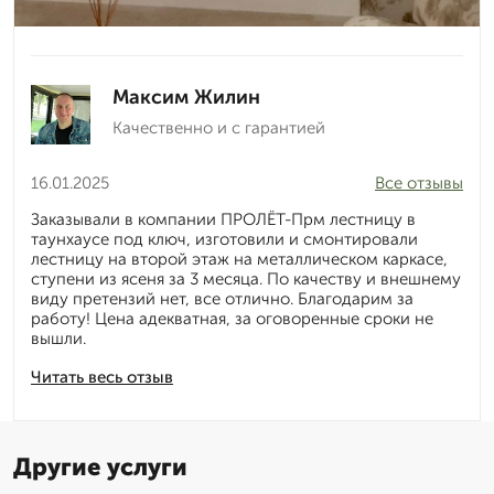
Максим Жилин
Качественно и с гарантией
16.01.2025
Все отзывы
Заказывали в компании ПРОЛЁТ-Прм лестницу в
таунхаусе под ключ, изготовили и смонтировали
лестницу на второй этаж на металлическом каркасе,
ступени из ясеня за 3 месяца. По качеству и внешнему
виду претензий нет, все отлично. Благодарим за
работу! Цена адекватная, за оговоренные сроки не
вышли.
Читать весь отзыв
Другие услуги