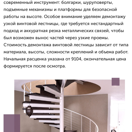
современный инструмент: болгарки, шуруповерты,
подъемные механизмы и платформы для безопасной
работы на высоте. Особое внимание уделяем демонтажу
узкой винтовой лестницы, где требуется нестандартный
подход и аккуратная резка металлических связей, чтобы
был возможен вынос частей через узкие проемы.
Стоимость демонтажа винтовой лестницы зависит от типа
материала, высоты, сложности креплений и объема работ.
Начальная расценка указана от 9104, окончательная цена
формируется после осмотра.