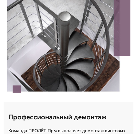
Профессиональный демонтаж
Команда ПРОЛЁТ-Прм выполняет демонтаж винтовых