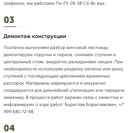
графиком, мы работаем Пн-Пт 09-18 Сб-Вс вых..
03
Демонтаж конструкции
Поэтапно выполняем разбор винтовой лестницы:
демонтируем поручни и перила, снимаем ступени и
центральный стояк, аккуратно разъединяем секции. При
необходимости используем разрезку металла или резку
ступеней с последующим креплением временных
распорок. Материалы маркируются и аккуратно
складируются для дальнейшей утилизации или передачи
заказчику. В процессе работ держим связь с клиентом и
информируем о ходе работ: Борислав Бориславович, +7
499 681-72-48.
04