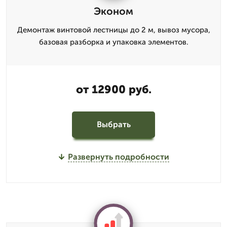
Эконом
Демонтаж винтовой лестницы до 2 м, вывоз мусора,
базовая разборка и упаковка элементов.
от 12900 руб.
Выбрать
Развернуть подробности