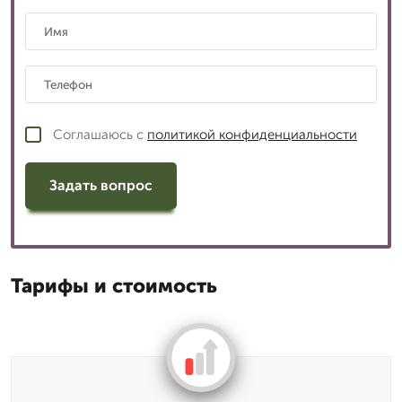
Соглашаюсь с
политикой конфиденциальности
Задать вопрос
Тарифы и стоимость