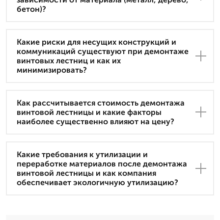
бетон)?
Какие риски для несущих конструкций и
коммуникаций существуют при демонтаже
винтовых лестниц и как их
минимизировать?
Как рассчитывается стоимость демонтажа
винтовой лестницы и какие факторы
наиболее существенно влияют на цену?
Какие требования к утилизации и
переработке материалов после демонтажа
винтовой лестницы и как компания
обеспечивает экологичную утилизацию?