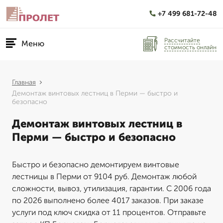
+7 499 681-72-48
Рассчитайте
Меню
стоимость онлайн
Главная
Демонтаж винтовых лестниц в Перми — быстро и
безопасно
Демонтаж винтовых лестниц в
Перми — быстро и безопасно
Быстро и безопасно демонтируем винтовые
лестницы в Перми от 9104 руб. Демонтаж любой
сложности, вывоз, утилизация, гарантии. С 2006 года
по 2026 выполнено более 4017 заказов. При заказе
услуги под ключ скидка от 11 процентов. Отправьте