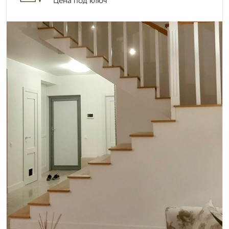
Цена под ключ