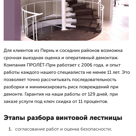
Для клиентов из Пермь и соседних районов возможна
срочная выездная оценка и оперативный демонтаж.
Компания ПРОЛЁТ-Прм работает с 2006 года, и опыт
работы каждого нашего специалиста не менее 11 лет. Это
позволяет точно рассчитывать последовательность
разборки и минимизировать риск повреждений при
демонте. Гарантия на наши работы от 129 дней, при
заказе услуги под ключ скидка от 11 процентов.
Этапы разбора винтовой лестницы
согласование работ и оценка безопасности;