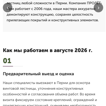
лестниц любой сложности в Перми. Компания ПРОЛЁТ-
‹
›
Прм работает с 2006 года, наши мастера аккуратно
демонтируют конструкцию, сохраняя целостность
прилегающих покрытий и конструктивных элементов.
Как мы работаем в августе 2026 г.
01
Предварительный выезд и оценка
Наши специалисты выезжают в Перми для осмотра
винтовой лестницы, уточнения конструктивных
особенностей и согласования объема работ. Во время
визита фиксируем состояние креплений, ограждений и
прилегающих конструкций, оцениваем необходимость