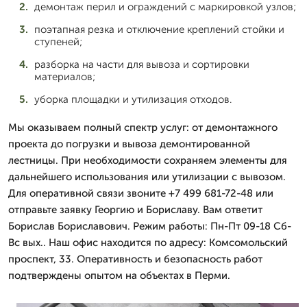
демонтаж перил и ограждений с маркировкой узлов;
поэтапная резка и отключение креплений стойки и
ступеней;
разборка на части для вывоза и сортировки
материалов;
уборка площадки и утилизация отходов.
Мы оказываем полный спектр услуг: от демонтажного
проекта до погрузки и вывоза демонтированной
лестницы. При необходимости сохраняем элементы для
дальнейшего использования или утилизации с вывозом.
Для оперативной связи звоните +7 499 681-72-48 или
отправьте заявку Георгию и Бориславу. Вам ответит
Борислав Бориславович. Режим работы: Пн-Пт 09-18 Сб-
Вс вых.. Наш офис находится по адресу: Комсомольский
проспект, 33. Оперативность и безопасность работ
подтверждены опытом на объектах в Перми.