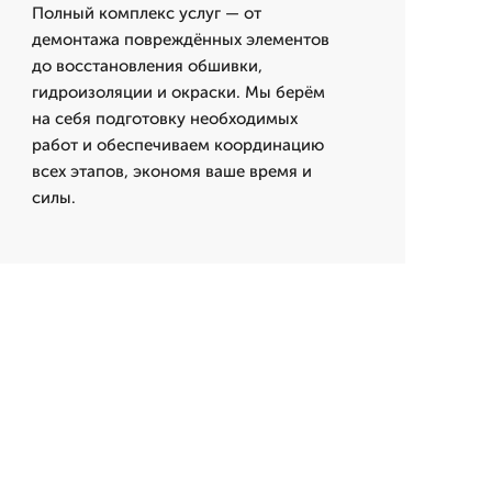
Полный комплекс услуг — от
демонтажа повреждённых элементов
до восстановления обшивки,
гидроизоляции и окраски. Мы берём
на себя подготовку необходимых
работ и обеспечиваем координацию
всех этапов, экономя ваше время и
силы.