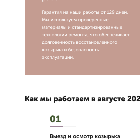
Гарантия на наши работы от 129 дней.
Мы используем проверенные
материалы и стандартизированные
технологии ремонта, что обеспечивает
долговечность восстановленного
козырька и безопасность
эксплуатации.
Как мы работаем в августе 202
01
Выезд и осмотр козырька