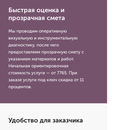
Быстрая оценка и
прозрачная смета
Мы проводим оперативную
визуальную и инструментальную
диагностику, после чего
предоставляем прозрачную смету с
указанием материалов и работ.
Начальная ориентировочная
стоимость услуги — от 7765. При
заказе услуги под ключ скидка от 11
процентов.
Удобство для заказчика