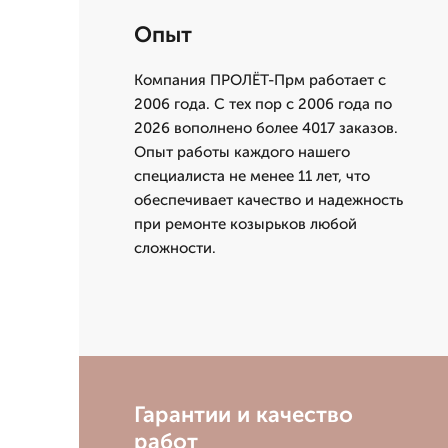
Опыт
Компания ПРОЛЁТ-Прм работает с
2006 года. С тех пор с 2006 года по
2026 вополнено более 4017 заказов.
Опыт работы каждого нашего
специалиста не менее 11 лет, что
обеспечивает качество и надежность
при ремонте козырьков любой
сложности.
Гарантии и качество
работ