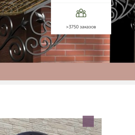
>3750 заказов