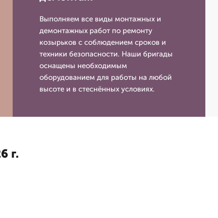
Выполняем все виды монтажных и
демонтажных работ по ремонту
козырьков с соблюдением сроков и
техники безопасности. Наши бригады
оснащены необходимым
оборудованием для работы на любой
высоте и в стеснённых условиях.
6 г.