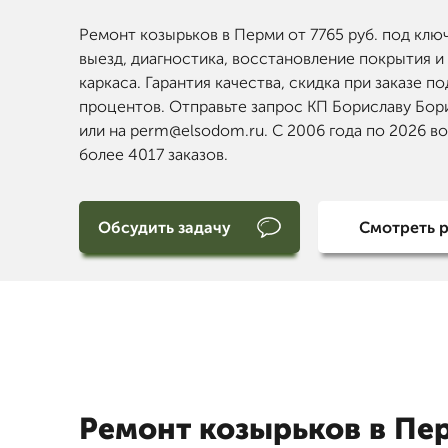
Ремонт козырьков в Перми от 7765 руб. под клю
выезд, диагностика, восстановление покрытия и
каркаса. Гарантия качества, скидка при заказе по
процентов. Отправьте запрос КП Бориславу Бор
или на perm@elsodom.ru. С 2006 года по 2026 в
более 4017 заказов.
Обсудить задачу
Смотреть 
Ремонт козырьков в Пе