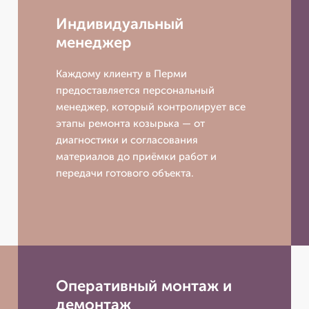
Индивидуальный
менеджер
Каждому клиенту в Перми
предоставляется персональный
менеджер, который контролирует все
этапы ремонта козырька — от
диагностики и согласования
материалов до приёмки работ и
передачи готового объекта.
Оперативный монтаж и
демонтаж